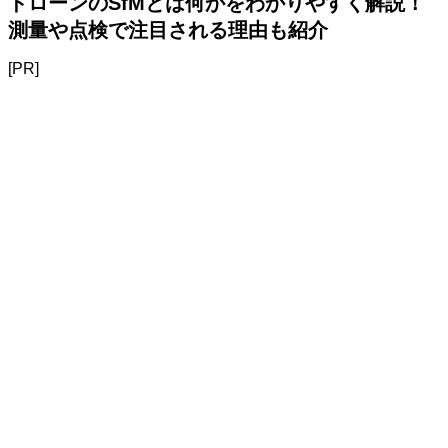
ドローンのSfMとは何かをわかりやすく解説！
測量や点検で注目される理由も紹介
[PR]