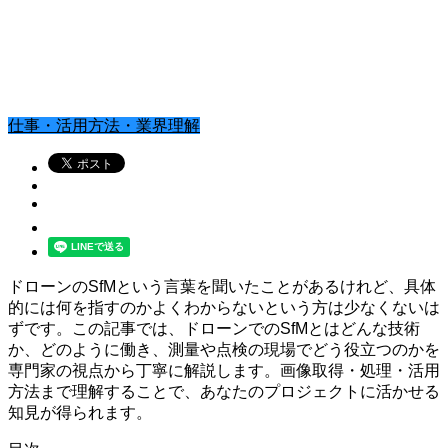
仕事・活用方法・業界理解
ドローンのSfMという言葉を聞いたことがあるけれど、具体
的には何を指すのかよくわからないという方は少なくないは
ずです。この記事では、ドローンでのSfMとはどんな技術
か、どのように働き、測量や点検の現場でどう役立つのかを
専門家の視点から丁寧に解説します。画像取得・処理・活用
方法まで理解することで、あなたのプロジェクトに活かせる
知見が得られます。