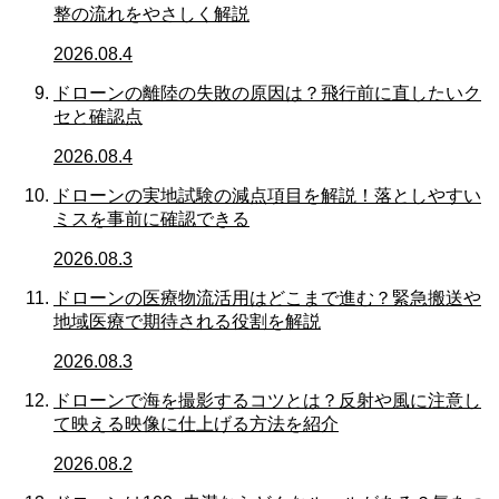
整の流れをやさしく解説
2026.08.4
ドローンの離陸の失敗の原因は？飛行前に直したいク
セと確認点
2026.08.4
ドローンの実地試験の減点項目を解説！落としやすい
ミスを事前に確認できる
2026.08.3
ドローンの医療物流活用はどこまで進む？緊急搬送や
地域医療で期待される役割を解説
2026.08.3
ドローンで海を撮影するコツとは？反射や風に注意し
て映える映像に仕上げる方法を紹介
2026.08.2