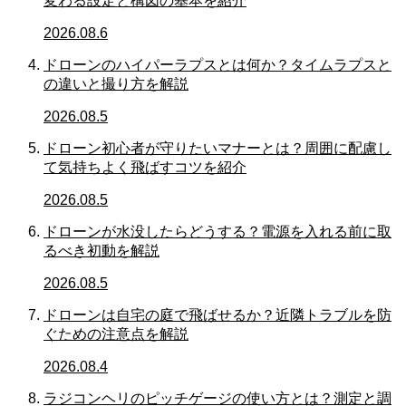
変わる設定と構図の基本を紹介
2026.08.6
ドローンのハイパーラプスとは何か？タイムラプスと
の違いと撮り方を解説
2026.08.5
ドローン初心者が守りたいマナーとは？周囲に配慮し
て気持ちよく飛ばすコツを紹介
2026.08.5
ドローンが水没したらどうする？電源を入れる前に取
るべき初動を解説
2026.08.5
ドローンは自宅の庭で飛ばせるか？近隣トラブルを防
ぐための注意点を解説
2026.08.4
ラジコンヘリのピッチゲージの使い方とは？測定と調