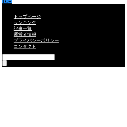
TOP
CLOSE
トップページ
ランキング
記事一覧
運営者情報
プライバシーポリシー
コンタクト