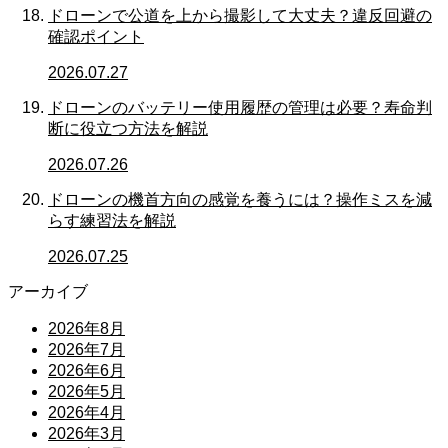
ドローンで公道を上から撮影して大丈夫？違反回避の
確認ポイント
2026.07.27
ドローンのバッテリー使用履歴の管理は必要？寿命判
断に役立つ方法を解説
2026.07.26
ドローンの機首方向の感覚を養うには？操作ミスを減
らす練習法を解説
2026.07.25
アーカイブ
2026年8月
2026年7月
2026年6月
2026年5月
2026年4月
2026年3月