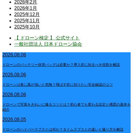
2026年2月
2026年1月
2025年12月
2025年11月
2025年10月
【 ドローン検定 】 公式サイト
一般社団法人 日本ドローン協会
2026.08.06
ドローンのバッテリー保管バッグは必要か？導入前に知るべき役割を解説
2026.08.06
ドローンは春に風が強いと危険？飛ばす前に知りたい安全確認のコツ
2026.08.06
ドローンで写真をきれいに撮るコツとは？初心者でも変わる設定と構図の基本を
紹介
2026.08.05
ドローンのハイパーラプスとは何か？タイムラプスとの違いと撮り方を解説