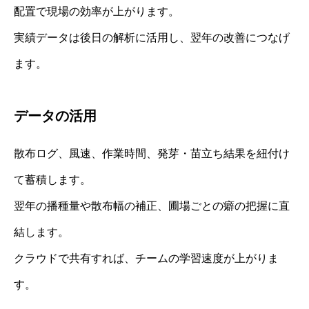
配置で現場の効率が上がります。
実績データは後日の解析に活用し、翌年の改善につなげ
ます。
データの活用
散布ログ、風速、作業時間、発芽・苗立ち結果を紐付け
て蓄積します。
翌年の播種量や散布幅の補正、圃場ごとの癖の把握に直
結します。
クラウドで共有すれば、チームの学習速度が上がりま
す。