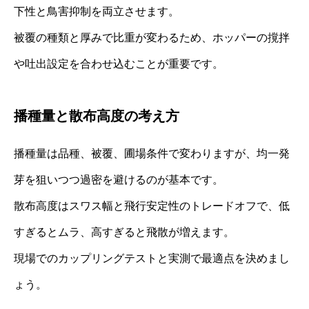
下性と鳥害抑制を両立させます。
被覆の種類と厚みで比重が変わるため、ホッパーの撹拌
や吐出設定を合わせ込むことが重要です。
播種量と散布高度の考え方
播種量は品種、被覆、圃場条件で変わりますが、均一発
芽を狙いつつ過密を避けるのが基本です。
散布高度はスワス幅と飛行安定性のトレードオフで、低
すぎるとムラ、高すぎると飛散が増えます。
現場でのカップリングテストと実測で最適点を決めまし
ょう。