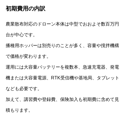
初期費用の内訳
農業散布対応のドローン本体は中型でおおよそ数百万円
台が中心です。
播種用ホッパーは別売りのことが多く、容量や撹拌機構
で価格が変わります。
運用には大容量バッテリーを複数本、急速充電器、発電
機または大容量電源、RTK受信機や基地局、タブレット
なども必要です。
加えて、講習費や登録費、保険加入も初期費に含めて見
積もります。