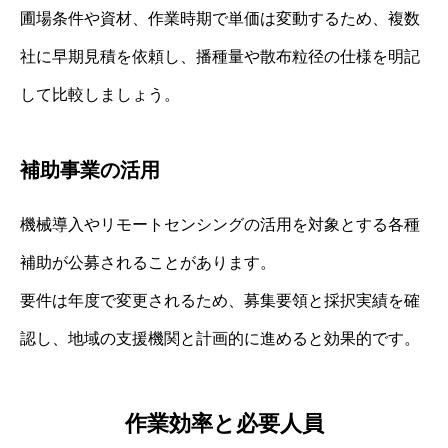
圃場条件や資材、作業時期で単価は変動するため、複数
社に早期見積を依頼し、播種量や散布粒径の仕様を明記
して比較しましょう。
補助事業の活用
機械導入やリモートセンシングの活用を対象とする各種
補助が公募されることがあります。
要件は年度で変更されるため、募集要領と採択実績を確
認し、地域の支援機関と計画的に進めると効果的です。
作業効率と必要人員