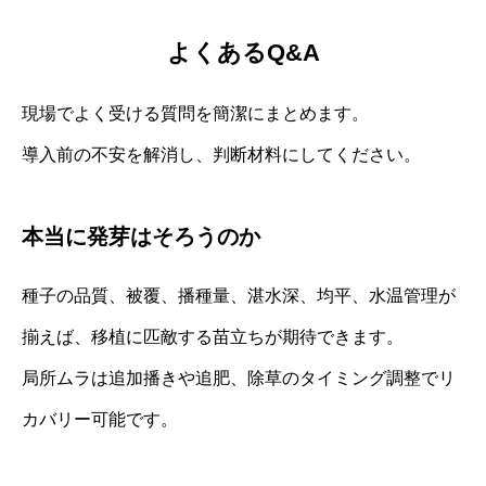
よくあるQ&A
現場でよく受ける質問を簡潔にまとめます。
導入前の不安を解消し、判断材料にしてください。
本当に発芽はそろうのか
種子の品質、被覆、播種量、湛水深、均平、水温管理が
揃えば、移植に匹敵する苗立ちが期待できます。
局所ムラは追加播きや追肥、除草のタイミング調整でリ
カバリー可能です。