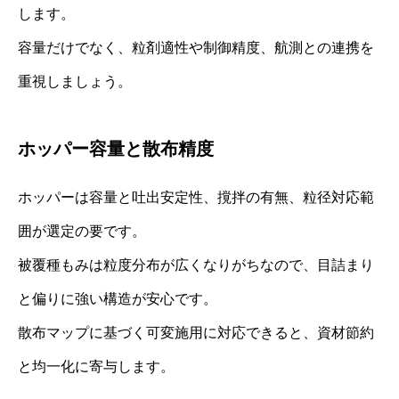
します。
容量だけでなく、粒剤適性や制御精度、航測との連携を
重視しましょう。
ホッパー容量と散布精度
ホッパーは容量と吐出安定性、撹拌の有無、粒径対応範
囲が選定の要です。
被覆種もみは粒度分布が広くなりがちなので、目詰まり
と偏りに強い構造が安心です。
散布マップに基づく可変施用に対応できると、資材節約
と均一化に寄与します。