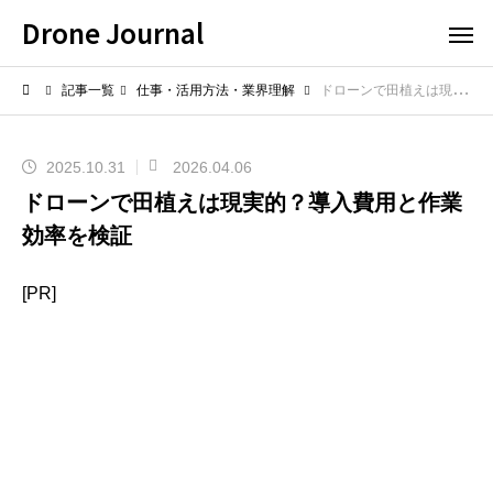
Drone Journal
記事一覧
仕事・活用方法・業界理解
ドローンで田植えは現実的？導入費用と作業効率を検証
2025.10.31
2026.04.06
ドローンで田植えは現実的？導入費用と作業
効率を検証
[PR]