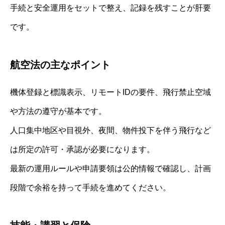
手続と安全運用をセットで整え、記録を残すことが肝要
です。
航空法の主なポイント
機体登録と標識表示、リモートIDの要件、飛行禁止空域
や方法の遵守が基本です。
人口集中地区や目視外、夜間、物件投下を伴う飛行など
は所定の許可・承認が必要になります。
最新の運用ルールや申請要領は公的情報で確認し、計画
段階で余裕を持って手続を進めてください。