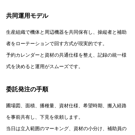
共同運用モデル
生産組織で機体と周辺機器を共同保有し、操縦者と補助
者をローテーションで回す方式が現実的です。
予約カレンダーと資材の共通仕様を整え、記録の統一様
式を決めると運用がスムーズです。
委託発注の手順
圃場図、面積、播種量、資材仕様、希望時期、搬入経路
を事前共有し、下見を依頼します。
当日は立入範囲のマーキング、資材の小分け、補助員の