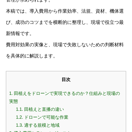
本稿では、導入費用から作業効率、法規、資材、機体選
び、成功のコツまでを横断的に整理し、現場で役立つ最
新情報です。
費用対効果の実像と、現場で失敗しないための判断材料
を具体的に解説します。
目次
1.
田植えをドローンで実現できるのか？仕組みと現場の
実態
1.1.
田植えと直播の違い
1.2.
ドローンで可能な作業
1.3.
適する規模と地域