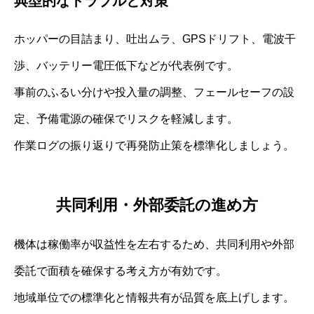
典型的なトラブルと対策
ホッパーの目詰まり、吐出ムラ、GPSドリフト、電波干
渉、バッテリー電圧低下などが代表例です。
事前のふるい分けや投入量の調整、フェールセーフの設
定、予備電源の確保でリスクを軽減します。
作業ログの振り返りで再発防止策を標準化しましょう。
共同利用・外部委託の進め方
機体は稼働率が収益性を左右するため、共同利用や外部
委託で面積を確保する考え方が有効です。
地域単位での標準化と情報共有が品質を底上げします。