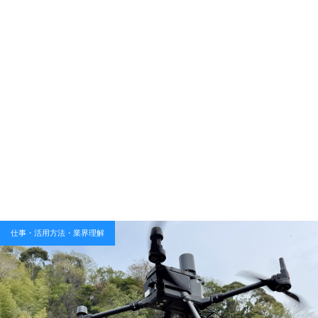
仕事・活用方法・業界理解