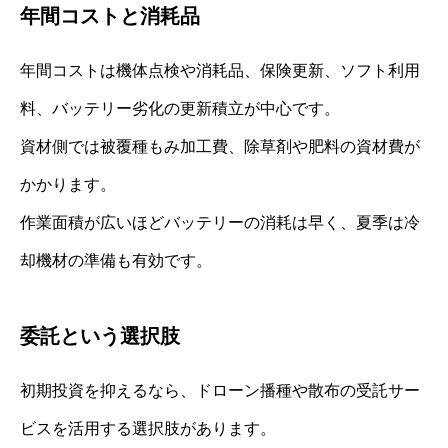
年間コストと消耗品
年間コストは機体点検や消耗品、保険更新、ソフト利用
料、バッテリー劣化の更新積立が中心です。
資材側では被覆種もみ加工費、除草剤や肥料の資材費が
かかります。
作業面積が広いほどバッテリーの消耗は早く、夏季は冷
却機材の準備も有効です。
委託という選択肢
初期投資を抑えるなら、ドローン播種や散布の受託サー
ビスを活用する選択肢があります。