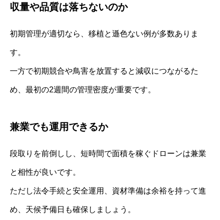
収量や品質は落ちないのか
初期管理が適切なら、移植と遜色ない例が多数ありま
す。
一方で初期競合や鳥害を放置すると減収につながるた
め、最初の2週間の管理密度が重要です。
兼業でも運用できるか
段取りを前倒しし、短時間で面積を稼ぐドローンは兼業
と相性が良いです。
ただし法令手続と安全運用、資材準備は余裕を持って進
め、天候予備日も確保しましょう。