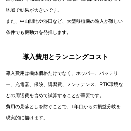
地域で効果が大きいです。
また、中山間地や湿田など、大型移植機の進入が難しい
条件でも機動力を発揮します。
導入費用とランニングコスト
導入費用は機体価格だけでなく、ホッパー、バッテリ
ー、充電器、保険、講習費、メンテナンス、RTK環境な
どの周辺費を含めて試算することが重要です。
費用の見落としを防ぐことで、1年目からの損益分岐を
現実的に描けます。