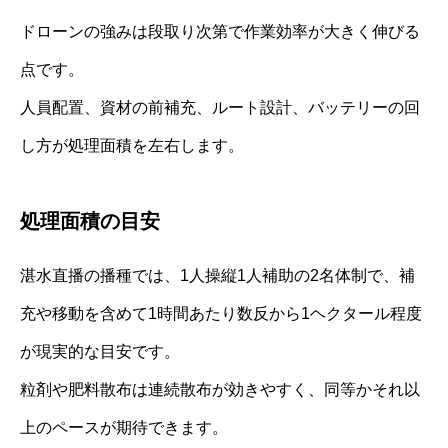
ドローンの強みは段取り次第で作業効率が大きく伸びる
点です。
人員配置、資材の前補充、ルート設計、バッテリーの回
し方が処理面積を左右します。
処理面積の目安
湛水直播の播種では、1人操縦1人補助の2名体制で、補
充や移動を含めて1時間あたり数反から1ヘクタール程度
が現実的な目安です。
粒剤や肥料散布は連続散布が効きやすく、同等かそれ以
上のペースが期待できます。