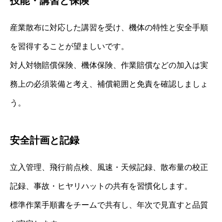
技能・講習と保険
産業散布に対応した講習を受け、機体の特性と安全手順
を習得することが望ましいです。
対人対物賠償保険、機体保険、作業賠償などの加入は実
務上の必須装備と考え、補償範囲と免責を確認しましょ
う。
安全計画と記録
立入管理、飛行前点検、風速・天候記録、散布量の校正
記録、事故・ヒヤリハットの共有を習慣化します。
標準作業手順書をチームで共有し、年次で見直すと品質