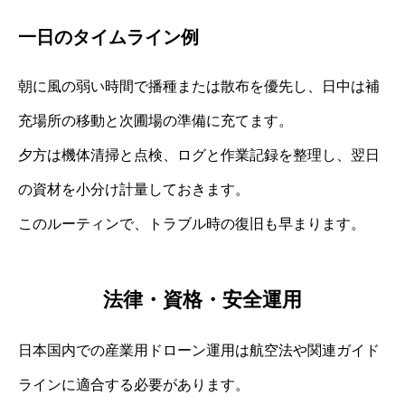
一日のタイムライン例
朝に風の弱い時間で播種または散布を優先し、日中は補
充場所の移動と次圃場の準備に充てます。
夕方は機体清掃と点検、ログと作業記録を整理し、翌日
の資材を小分け計量しておきます。
このルーティンで、トラブル時の復旧も早まります。
法律・資格・安全運用
日本国内での産業用ドローン運用は航空法や関連ガイド
ラインに適合する必要があります。