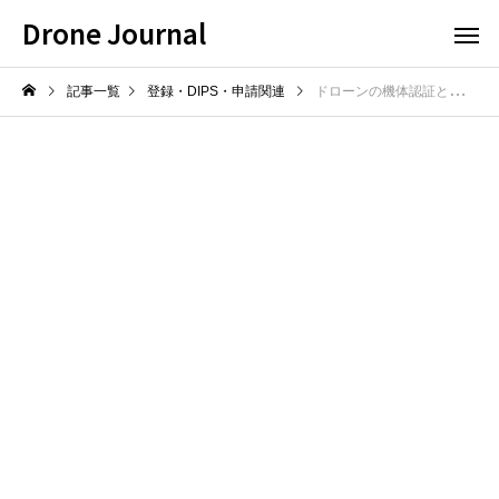
Drone Journal
記事一覧
登録・DIPS・申請関連
ドローンの機体認証とは？対象区分と取得メリット