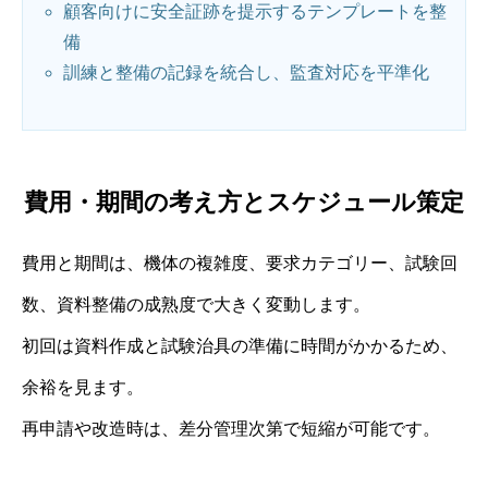
顧客向けに安全証跡を提示するテンプレートを整
備
訓練と整備の記録を統合し、監査対応を平準化
費用・期間の考え方とスケジュール策定
費用と期間は、機体の複雑度、要求カテゴリー、試験回
数、資料整備の成熟度で大きく変動します。
初回は資料作成と試験治具の準備に時間がかかるため、
余裕を見ます。
再申請や改造時は、差分管理次第で短縮が可能です。