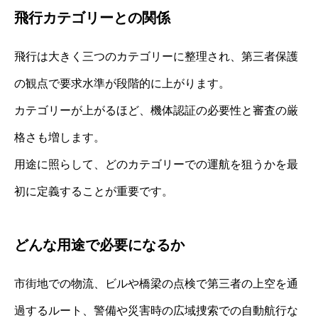
飛行カテゴリーとの関係
飛行は大きく三つのカテゴリーに整理され、第三者保護
の観点で要求水準が段階的に上がります。
カテゴリーが上がるほど、機体認証の必要性と審査の厳
格さも増します。
用途に照らして、どのカテゴリーでの運航を狙うかを最
初に定義することが重要です。
どんな用途で必要になるか
市街地での物流、ビルや橋梁の点検で第三者の上空を通
過するルート、警備や災害時の広域捜索での自動航行な