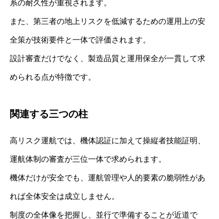
系の耐久性が重視されます。
また、第三者の地上リスクを低減するための運用上の安
全策が技術要件と一体で評価されます。
設計審査だけでなく、製造品質と運用保全が一貫して求
められる点が特徴です。
関連する三つの柱
高リスク運航では、機体認証に加えて操縦者技能証明、
運航体制の審査が三位一体で求められます。
機体だけが安全でも、運航管理や人的要素の脆弱性があ
れば全体安全は成立しません。
制度の全体像を把握し、並行で準備することが近道で