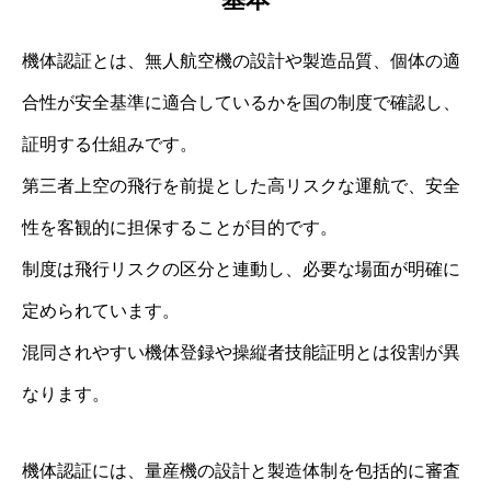
機体認証とは、無人航空機の設計や製造品質、個体の適
合性が安全基準に適合しているかを国の制度で確認し、
証明する仕組みです。
第三者上空の飛行を前提とした高リスクな運航で、安全
性を客観的に担保することが目的です。
制度は飛行リスクの区分と連動し、必要な場面が明確に
定められています。
混同されやすい機体登録や操縦者技能証明とは役割が異
なります。
機体認証には、量産機の設計と製造体制を包括的に審査