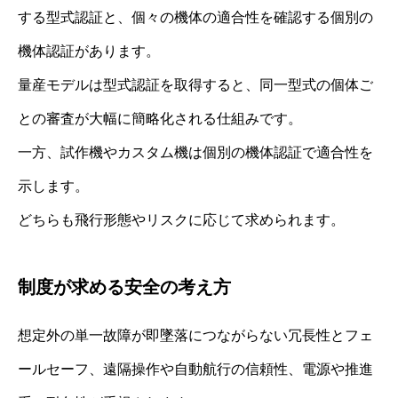
する型式認証と、個々の機体の適合性を確認する個別の
機体認証があります。
量産モデルは型式認証を取得すると、同一型式の個体ご
との審査が大幅に簡略化される仕組みです。
一方、試作機やカスタム機は個別の機体認証で適合性を
示します。
どちらも飛行形態やリスクに応じて求められます。
制度が求める安全の考え方
想定外の単一故障が即墜落につながらない冗長性とフェ
ールセーフ、遠隔操作や自動航行の信頼性、電源や推進