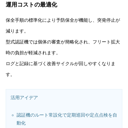
運用コストの最適化
保全手順の標準化により予防保全が機能し、突発停止が
減ります。
型式認証機では個体の審査が簡略化され、フリート拡大
時の負担が軽減されます。
ログと記録に基づく改善サイクルが回しやすくなりま
す。
活用アイデア
認証機のルート常設化で定期巡回や定点点検を自
動化