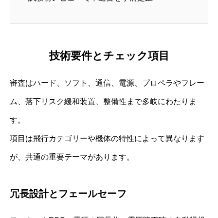
技術要件とチェック項目
審査はハード、ソフト、通信、電源、プロペラやフレー
ム、落下リスク緩和装置、整備性まで多岐にわたりま
す。
項目は飛行カテゴリーや機体の特性によって異なります
が、共通の重要テーマがあります。
冗長設計とフェールセーフ