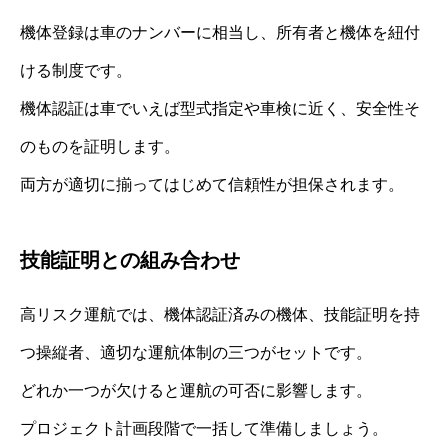
機体登録は車のナンバーに相当し、所有者と機体を紐付
ける制度です。
機体認証は車でいえば型式指定や車検に近く、安全性そ
のものを証明します。
両方が適切に揃ってはじめて信頼性が担保されます。
技能証明との組み合わせ
高リスク運航では、機体認証済みの機体、技能証明を持
つ操縦者、適切な運航体制の三つがセットです。
どれか一つが欠けると運航の可否に影響します。
プロジェクト計画段階で一括して準備しましょう。