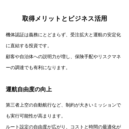
取得メリットとビジネス活用
機体認証は義務にとどまらず、受注拡大と運航の安定化
に直結する投資です。
顧客や自治体への説明力が増し、保険手配やリスクマネ
ーの調達でも有利になります。
運航自由度の向上
第三者上空の自動航行など、制約が大きいミッションで
も実行可能性が高まります。
ルート設定の自由度が広がり、コストと時間の最適化が