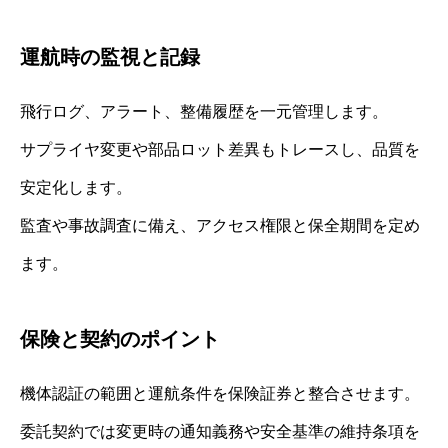
運航時の監視と記録
飛行ログ、アラート、整備履歴を一元管理します。
サプライヤ変更や部品ロット差異もトレースし、品質を
安定化します。
監査や事故調査に備え、アクセス権限と保全期間を定め
ます。
保険と契約のポイント
機体認証の範囲と運航条件を保険証券と整合させます。
委託契約では変更時の通知義務や安全基準の維持条項を