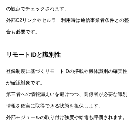
の観点でチェックされます。
外部C2リンクやセルラー利用時は通信事業者条件との整
合も必要です。
リモートIDと識別性
登録制度に基づくリモートIDの搭載や機体識別の確実性
が確認対象です。
第三者への情報漏えいを避けつつ、関係者が必要な識別
情報を確実に取得できる状態を担保します。
外部モジュールの取り付け強度や給電も評価されます。