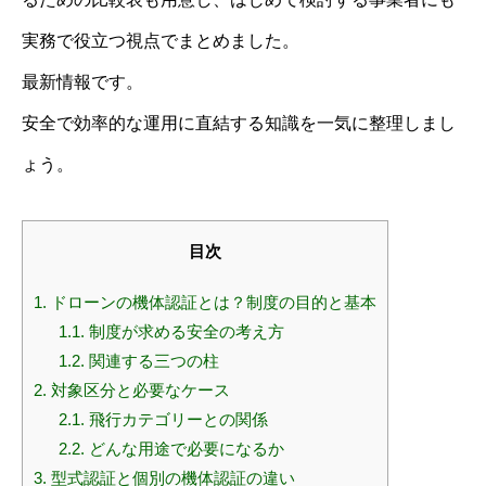
実務で役立つ視点でまとめました。
最新情報です。
安全で効率的な運用に直結する知識を一気に整理しまし
ょう。
目次
1.
ドローンの機体認証とは？制度の目的と基本
1.1.
制度が求める安全の考え方
1.2.
関連する三つの柱
2.
対象区分と必要なケース
2.1.
飛行カテゴリーとの関係
2.2.
どんな用途で必要になるか
3.
型式認証と個別の機体認証の違い