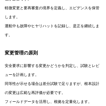
軽微変更と要再審査の境界を定義し、エビデンスを保管
します。
運航中も故障やヒヤリハットを記録し、是正を継続しま
す。
変更管理の原則
安全要求に影響する変更かどうかを判定し、試験とレビ
ューを計画します。
同等性が示せる場合は差分試験で足りますが、根本設計
の変更は広範な再評価が必要です。
フィールドデータを活用し、根拠を定量化します。