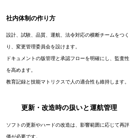
社内体制の作り方
設計、試験、品質、運航、法令対応の横断チームをつく
り、変更管理委員会を設けます。
ドキュメントの版管理と承認フローを明確にし、監査性
を高めます。
教育記録と技能マトリクスで人の適合性も維持します。
更新・改造時の扱いと運航管理
ソフトの更新やハードの改造は、影響範囲に応じて再評
価が必要です。