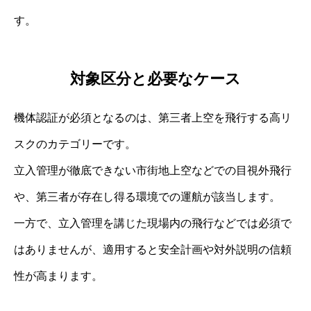
す。
対象区分と必要なケース
機体認証が必須となるのは、第三者上空を飛行する高リ
スクのカテゴリーです。
立入管理が徹底できない市街地上空などでの目視外飛行
や、第三者が存在し得る環境での運航が該当します。
一方で、立入管理を講じた現場内の飛行などでは必須で
はありませんが、適用すると安全計画や対外説明の信頼
性が高まります。