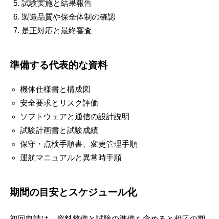
試験実施と結果報告
製造品質や保全体制の確認
是正対応と最終審査
準備する代表的な資料
機体仕様書と構成図
安全要求とリスク評価
ソフトウェアと通信の設計説明
試験計画書と試験成績
保守・点検手順書、変更管理手順
運航マニュアルと異常時手順
期間の目安とスケジュール化
初回申請は、資料整備と試験の準備も含めると相応の期