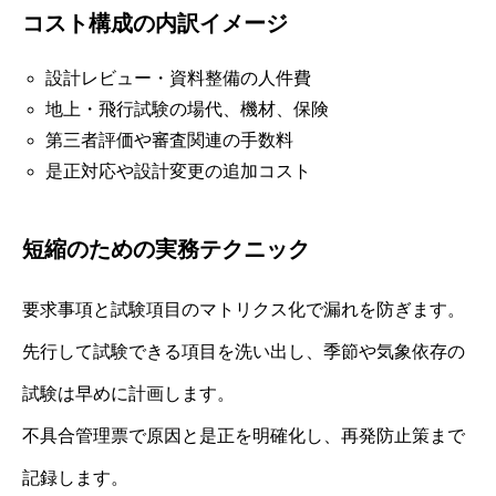
コスト構成の内訳イメージ
設計レビュー・資料整備の人件費
地上・飛行試験の場代、機材、保険
第三者評価や審査関連の手数料
是正対応や設計変更の追加コスト
短縮のための実務テクニック
要求事項と試験項目のマトリクス化で漏れを防ぎます。
先行して試験できる項目を洗い出し、季節や気象依存の
試験は早めに計画します。
不具合管理票で原因と是正を明確化し、再発防止策まで
記録します。