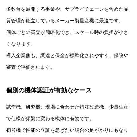
多数台を展開する事業や、サプライチェーンを含めた品
質管理が確立しているメーカー製量産機に最適です。
個体ごとの審査が簡略化でき、スケール時の負担が小さ
くなります。
導入企業側も、調達と保全が標準化されやすく、保険や
審査で評価されます。
個別の機体認証が有効なケース
試作機、研究機、現場に合わせた特注改造機、少量生産
で仕様が頻繁に変わる機体に有効です。
初号機で性能の立証を急ぎたい場合の足がかりにもなり