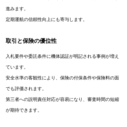
進みます。
定期運航の信頼性向上にも寄与します。
取引と保険の優位性
入札要件や委託条件に機体認証が明記される事例が増え
ています。
安全水準の客観性により、保険の付保条件や保険料の面
でも評価されます。
第三者への説明責任対応が容易になり、審査時間の短縮
が期待できます。