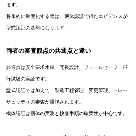
ます。
将来的に量産化する際は、機体認証で得たエビデンスが
型式認証の基盤になります。
両者の審査観点の共通点と違い
共通点は安全要求水準、冗長設計、フェールセーフ、飛
行試験の実証です。
型式認証では加えて、製造工程管理、変更管理、トレー
サビリティの審査が重視されます。
機体認証は個体の実測と検査手順の確実性が中心です。