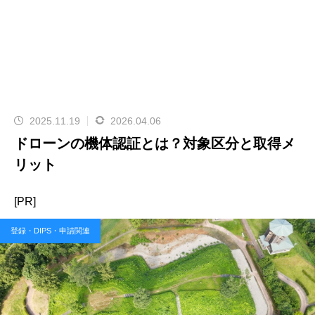
2025.11.19
2026.04.06
ドローンの機体認証とは？対象区分と取得メ
リット
[PR]
登録・DIPS・申請関連