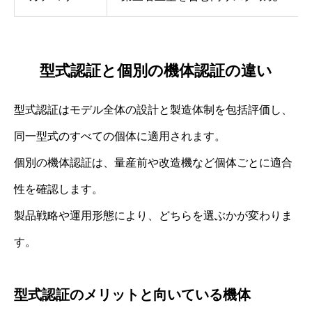
型式認証と個別の機体認証の違い
型式認証はモデル全体の設計と製造体制を包括評価し、
同一型式のすべての個体に適用されます。
個別の機体認証は、量産前や改造機など個体ごとに適合
性を確認します。
製品戦略や運用形態により、どちらを選ぶかが変わりま
す。
型式認証のメリットと向いている機体