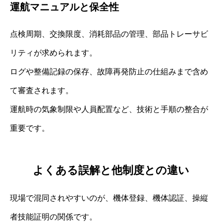
運航マニュアルと保全性
点検周期、交換限度、消耗部品の管理、部品トレーサビ
リティが求められます。
ログや整備記録の保存、故障再発防止の仕組みまで含め
て審査されます。
運航時の気象制限や人員配置など、技術と手順の整合が
重要です。
よくある誤解と他制度との違い
現場で混同されやすいのが、機体登録、機体認証、操縦
者技能証明の関係です。