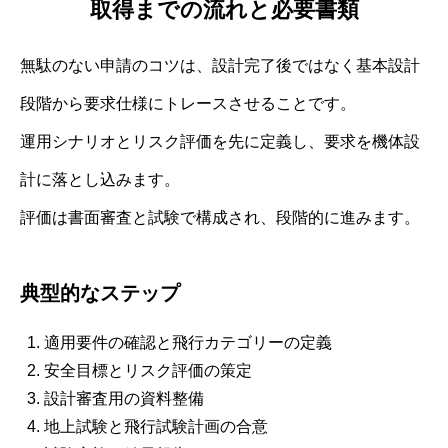
取得までの流れと必要書類
無駄のない申請のコツは、設計完了後ではなく基本設計
段階から要求仕様にトレースさせることです。
運用シナリオとリスク評価を先に定義し、要求を機体設
計に落とし込みます。
評価は書面審査と試験で構成され、段階的に進みます。
典型的なステップ
適用要件の確認と飛行カテゴリーの定義
安全目標とリスク評価の策定
設計審査用の資料整備
地上試験と飛行試験計画の合意