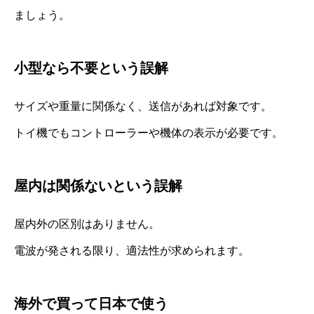
ましょう。
小型なら不要という誤解
サイズや重量に関係なく、送信があれば対象です。
トイ機でもコントローラーや機体の表示が必要です。
屋内は関係ないという誤解
屋内外の区別はありません。
電波が発される限り、適法性が求められます。
海外で買って日本で使う