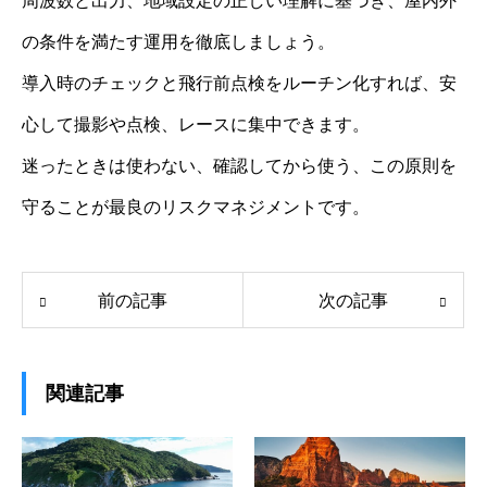
周波数と出力、地域設定の正しい理解に基づき、屋内外
の条件を満たす運用を徹底しましょう。
導入時のチェックと飛行前点検をルーチン化すれば、安
心して撮影や点検、レースに集中できます。
迷ったときは使わない、確認してから使う、この原則を
守ることが最良のリスクマネジメントです。
前の記事
次の記事
関連記事