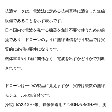
技適マークは、電波法に定める技術基準に適合した無線
設備であることを示す表示です。
日本国内で電波を発する機器を免許不要で使うための前
提であり、ドローンのように無線通信を行う製品では実
質的に必須の要件になります。
機体重量や用途に関係なく、電波を出すかどうかで判断
されます。
ドローンは一つの製品に見えますが、実際は複数の無線
モジュールの集合体です。
操縦用の2.4GHz帯、映像伝送用の2.4GHzや5GHz帯、測