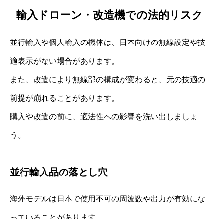
輸入ドローン・改造機での法的リスク
並行輸入や個人輸入の機体は、日本向けの無線設定や技
適表示がない場合があります。
また、改造により無線部の構成が変わると、元の技適の
前提が崩れることがあります。
購入や改造の前に、適法性への影響を洗い出しましょ
う。
並行輸入品の落とし穴
海外モデルは日本で使用不可の周波数や出力が有効にな
っていることがあります。