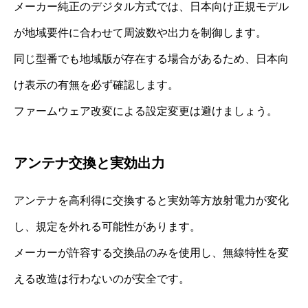
メーカー純正のデジタル方式では、日本向け正規モデル
が地域要件に合わせて周波数や出力を制御します。
同じ型番でも地域版が存在する場合があるため、日本向
け表示の有無を必ず確認します。
ファームウェア改変による設定変更は避けましょう。
アンテナ交換と実効出力
アンテナを高利得に交換すると実効等方放射電力が変化
し、規定を外れる可能性があります。
メーカーが許容する交換品のみを使用し、無線特性を変
える改造は行わないのが安全です。