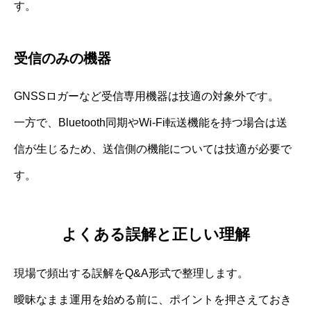
す。
受信のみの機器
GNSSロガーなど受信専用機器は技適の対象外です。
一方で、Bluetooth同期やWi‑Fi転送機能を持つ場合は送
信が生じるため、送信側の機能については技適が必要で
す。
よくある誤解と正しい理解
現場で頻出する誤解をQ&A形式で整理します。
曖昧なまま運用を始める前に、ポイントを押さえておき