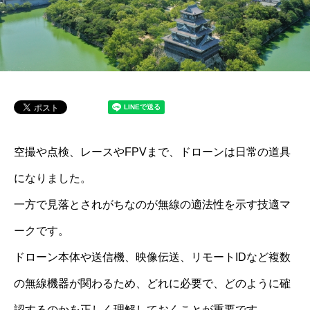
空撮や点検、レースやFPVまで、ドローンは日常の道具
になりました。
一方で見落とされがちなのが無線の適法性を示す技適マ
ークです。
ドローン本体や送信機、映像伝送、リモートIDなど複数
の無線機器が関わるため、どれに必要で、どのように確
認するのかを正しく理解しておくことが重要です。