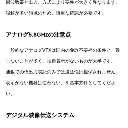
周波数帯と出力、方式により要件が大きく異なります。
誤解が多い領域のため、慎重な確認が必要です。
アナログ5.8GHzの注意点
一般的なアナログVTXは国内の免許不要枠の条件と一致
しないことが多く、技適表示がないものが大半です。
通販での低出力表記のみでは適法性は担保されません。
表示がない機器は使わない、を基本方針としてくださ
い。
デジタル映像伝送システム