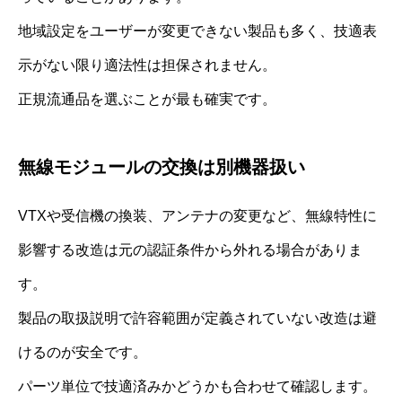
地域設定をユーザーが変更できない製品も多く、技適表
示がない限り適法性は担保されません。
正規流通品を選ぶことが最も確実です。
無線モジュールの交換は別機器扱い
VTXや受信機の換装、アンテナの変更など、無線特性に
影響する改造は元の認証条件から外れる場合がありま
す。
製品の取扱説明で許容範囲が定義されていない改造は避
けるのが安全です。
パーツ単位で技適済みかどうかも合わせて確認します。