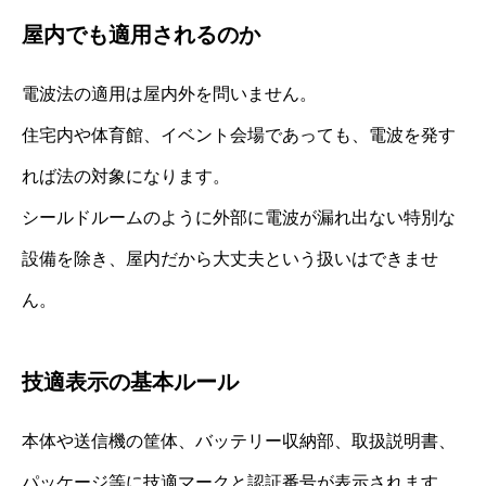
屋内でも適用されるのか
電波法の適用は屋内外を問いません。
住宅内や体育館、イベント会場であっても、電波を発す
れば法の対象になります。
シールドルームのように外部に電波が漏れ出ない特別な
設備を除き、屋内だから大丈夫という扱いはできませ
ん。
技適表示の基本ルール
本体や送信機の筐体、バッテリー収納部、取扱説明書、
パッケージ等に技適マークと認証番号が表示されます。