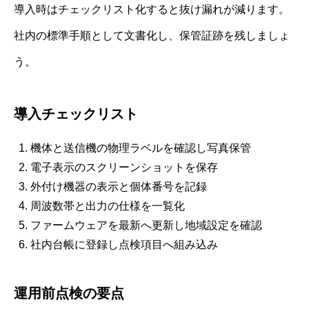
導入時はチェックリスト化すると抜け漏れが減ります。
社内の標準手順として文書化し、保管証跡を残しましょ
う。
導入チェックリスト
機体と送信機の物理ラベルを確認し写真保管
電子表示のスクリーンショットを保存
外付け機器の表示と個体番号を記録
周波数帯と出力の仕様を一覧化
ファームウェアを最新へ更新し地域設定を確認
社内台帳に登録し点検項目へ組み込み
運用前点検の要点