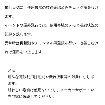
飛行日誌に、使用機器の技適確認済みチェック欄を設け
ます。
イベントや屋外飛行では、使用帯域のメモと混雑状況の
記録を残します。
異常時は再起動やチャンネル再選択を行い、改善しなけ
れば運用を中止します。
メモ
違法な電波利用は罰則や機器没収等の対象になり得
ます。
疑わしい場合は使用を中止し、メーカーサポートや
専門家に確認してください。