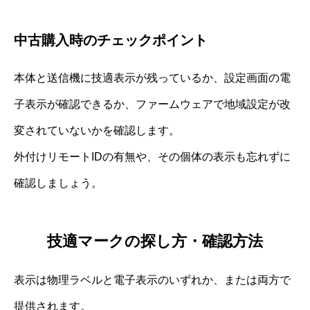
中古購入時のチェックポイント
本体と送信機に技適表示が残っているか、設定画面の電
子表示が確認できるか、ファームウェアで地域設定が改
変されていないかを確認します。
外付けリモートIDの有無や、その個体の表示も忘れずに
確認しましょう。
技適マークの探し方・確認方法
表示は物理ラベルと電子表示のいずれか、または両方で
提供されます。