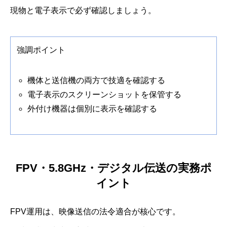
現物と電子表示で必ず確認しましょう。
強調ポイント
機体と送信機の両方で技適を確認する
電子表示のスクリーンショットを保管する
外付け機器は個別に表示を確認する
FPV・5.8GHz・デジタル伝送の実務ポ
イント
FPV運用は、映像送信の法令適合が核心です。