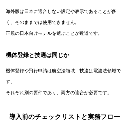
海外版は日本に適合しない設定や表示であることが多
く、そのままでは使用できません。
正規の日本向けモデルを選ぶことが近道です。
機体登録と技適は同じか
機体登録や飛行申請は航空法領域、技適は電波法領域で
す。
それぞれ別の要件であり、両方の適合が必要です。
導入前のチェックリストと実務フロー