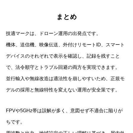
まとめ
技適マークは、ドローン運用の出発点です。
機体、送信機、映像伝送、外付けリモートID、スマート
デバイスのそれぞれで表示を確認し、記録を残すこと
で、法令順守とトラブル回避の両方を実現できます。
並行輸入や無線改造は適法性を崩しやすいため、正規モ
デルの採用と無線特性を変えない運用が安全策です。
FPVや5GHz帯は誤解が多く、意図せず不適合に陥りが
ちです。