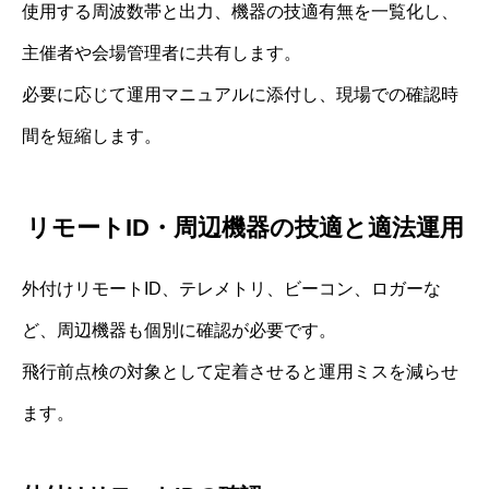
使用する周波数帯と出力、機器の技適有無を一覧化し、
主催者や会場管理者に共有します。
必要に応じて運用マニュアルに添付し、現場での確認時
間を短縮します。
リモートID・周辺機器の技適と適法運用
外付けリモートID、テレメトリ、ビーコン、ロガーな
ど、周辺機器も個別に確認が必要です。
飛行前点検の対象として定着させると運用ミスを減らせ
ます。