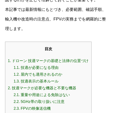
本記事では最新情報にもとづき、必要範囲、確認手順、
輸入機や改造時の注意点、FPVの実務までを網羅的に整
理します。
目次
1.
ドローン 技適マークの基礎と法律の位置づけ
1.1.
技適が必要になる理由
1.2.
屋内でも適用されるのか
1.3.
技適表示の基本ルール
2.
技適マークが必要な機器と不要な機器
2.1.
重量や用途による免除はない
2.2.
5GHz帯の取り扱いに注意
2.3.
FPVの映像送信機