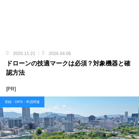
2025.11.21
2026.04.06
ドローンの技適マークは必須？対象機器と確
認方法
[PR]
登録・DIPS・申請関連