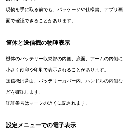
現物を手に取る前でも、パッケージや仕様書、アプリ画
面で確認できることがあります。
筐体と送信機の物理表示
機体のバッテリー収納部の内側、底面、アームの内側に
小さく刻印や印刷で表示されることがあります。
送信機は背面、バッテリーカバー内、ハンドルの内側な
どを確認します。
認証番号はマークの近くに記されます。
設定メニューでの電子表示