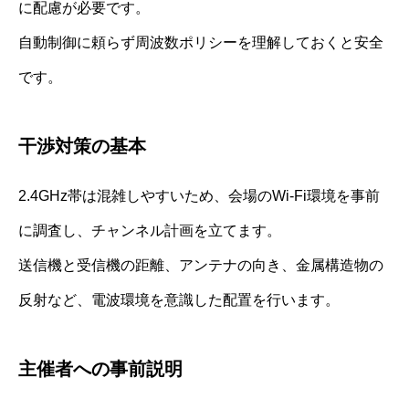
に配慮が必要です。
自動制御に頼らず周波数ポリシーを理解しておくと安全
です。
干渉対策の基本
2.4GHz帯は混雑しやすいため、会場のWi‑Fi環境を事前
に調査し、チャンネル計画を立てます。
送信機と受信機の距離、アンテナの向き、金属構造物の
反射など、電波環境を意識した配置を行います。
主催者への事前説明