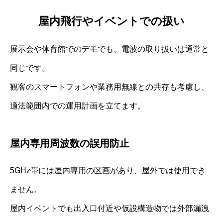
屋内飛行やイベントでの扱い
展示会や体育館でのデモでも、電波の取り扱いは通常と
同じです。
観客のスマートフォンや業務用無線との共存も考慮し、
適法範囲内での運用計画を立てます。
屋内専用周波数の誤用防止
5GHz帯には屋内専用の区画があり、屋外では使用でき
ません。
屋内イベントでも出入口付近や仮設構造物では外部漏洩