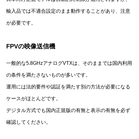
輸入品では不適合設定のまま動作することがあり、注意
が必要です。
FPVの映像送信機
一般的な5.8GHzアナログVTXは、そのままでは国内利用
の条件を満たさないものが多いです。
運用には法的要件や認証を満たす別の方法が必要になる
ケースがほとんどです。
デジタル方式でも国内正規版の有無と表示の有無を必ず
確認してください。