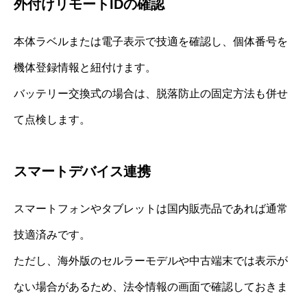
外付けリモートIDの確認
本体ラベルまたは電子表示で技適を確認し、個体番号を
機体登録情報と紐付けます。
バッテリー交換式の場合は、脱落防止の固定方法も併せ
て点検します。
スマートデバイス連携
スマートフォンやタブレットは国内販売品であれば通常
技適済みです。
ただし、海外版のセルラーモデルや中古端末では表示が
ない場合があるため、法令情報の画面で確認しておきま