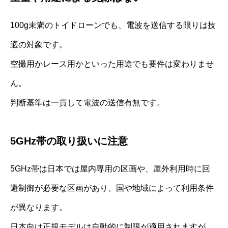
100g未満のトイドローンでも、電波を送信する限りは技
適の対象です。
空撮用かレース用かといった用途でも要件は変わりませ
ん。
判断基準は一貫して電波の送信有無です。
5GHz帯の取り扱いに注意
5GHz帯は日本では屋内専用の区画や、屋外利用時に回
避制御が必要な区画があり、国や地域によって利用条件
が異なります。
日本向け正規モデルは自動的に制限が適用されますが、