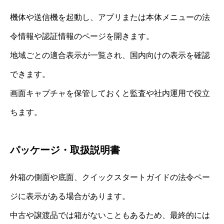
機体や送信機を起動し、アプリまたは本体メニューの法
令情報や認証情報のページを開きます。
地域ごとの適合表示が一覧され、国内向けの表示を確認
できます。
画面キャプチャを保管しておくと監査や社内運用で役立
ちます。
パッケージ・取扱説明書
外箱の側面や底面、クイックスタートガイドの法令ペー
ジに表示がある場合があります。
中古や譲渡品では箱がないこともあるため、最終的には