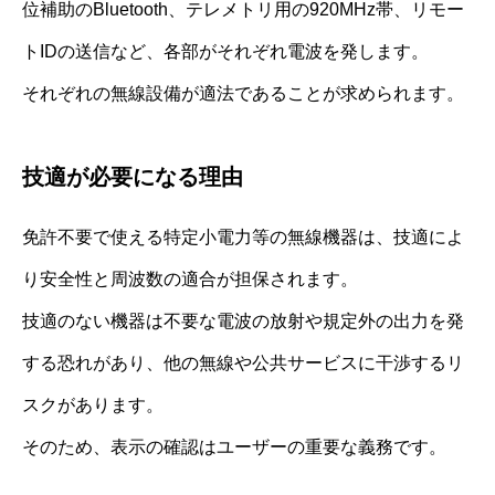
位補助のBluetooth、テレメトリ用の920MHz帯、リモー
トIDの送信など、各部がそれぞれ電波を発します。
それぞれの無線設備が適法であることが求められます。
技適が必要になる理由
免許不要で使える特定小電力等の無線機器は、技適によ
り安全性と周波数の適合が担保されます。
技適のない機器は不要な電波の放射や規定外の出力を発
する恐れがあり、他の無線や公共サービスに干渉するリ
スクがあります。
そのため、表示の確認はユーザーの重要な義務です。