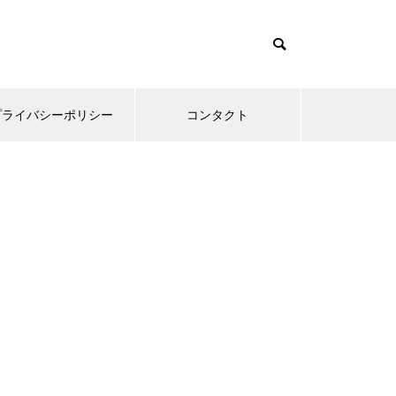
プライバシーポリシー
コンタクト