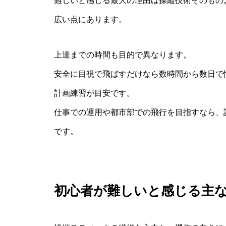
難しいと感じる最大の理由は操縦技術そのもの
広い点にあります。
上達までの時間も目的で異なります。
安全に目視で飛ばすだけなら数時間から数日で
計画練習が目安です。
仕事での運用や都市部での飛行を目指すなら、
です。
初心者が難しいと感じる主