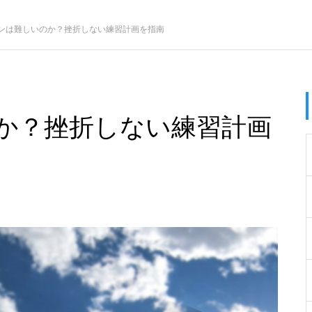
ンは難しいのか？挫折しない練習計画を指南
か？挫折しない練習計画