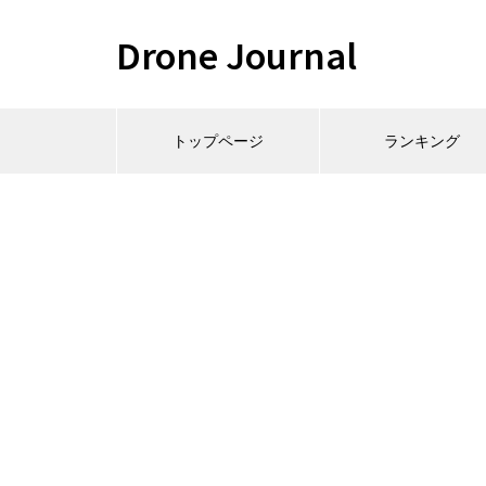
Drone Journal
トップページ
ランキング