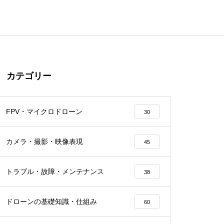
カテゴリー
FPV・マイクロドローン
30
カメラ・撮影・映像表現
45
トラブル・故障・メンテナンス
38
ドローンの基礎知識・仕組み
60