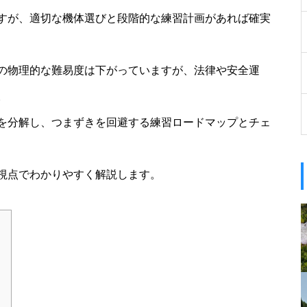
すが、適切な機体選びと段階的な練習計画があれば確実
の物理的な難易度は下がっていますが、法律や安全運
。
を分解し、つまずきを回避する練習ロードマップとチェ
視点でわかりやすく解説します。