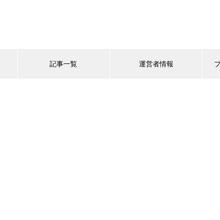
記事一覧
運営者情報