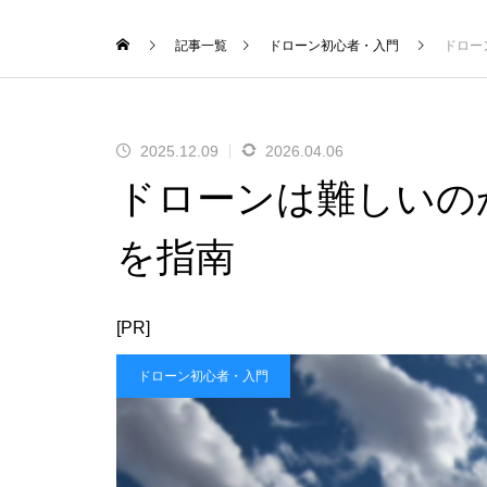
記事一覧
ドローン初心者・入門
ドロー
2025.12.09
2026.04.06
ドローンは難しいの
を指南
[PR]
ドローン初心者・入門