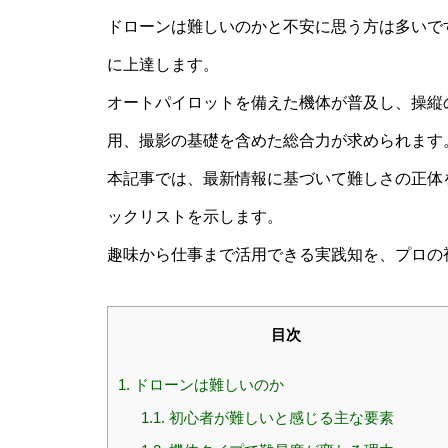
ドローンは難しいのかと不安に思う方は多いで
に上達します。
オートパイロットを備えた機体が普及し、操縦
用、撮影の基礎を含めた総合力が求められます
本記事では、最新情報に基づいて難しさの正体
ックリストを示します。
趣味から仕事まで活用できる実践知を、プロの
目次
1.
ドローンは難しいのか
1.1.
初心者が難しいと感じる主な要素