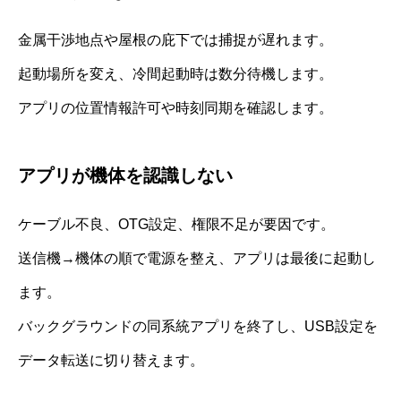
金属干渉地点や屋根の庇下では捕捉が遅れます。
起動場所を変え、冷間起動時は数分待機します。
アプリの位置情報許可や時刻同期を確認します。
アプリが機体を認識しない
ケーブル不良、OTG設定、権限不足が要因です。
送信機→機体の順で電源を整え、アプリは最後に起動し
ます。
バックグラウンドの同系統アプリを終了し、USB設定を
データ転送に切り替えます。