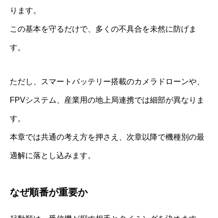
ります。
この基本を守るだけで、多くの不具合を未然に防げま
す。
ただし、スマートバッテリー搭載のカメラドローンや、
FPVシステム、産業用の地上局連携では細部が異なりま
す。
本章では共通の考え方を押さえ、次章以降で機種別の最
適解に落とし込みます。
なぜ順番が重要か