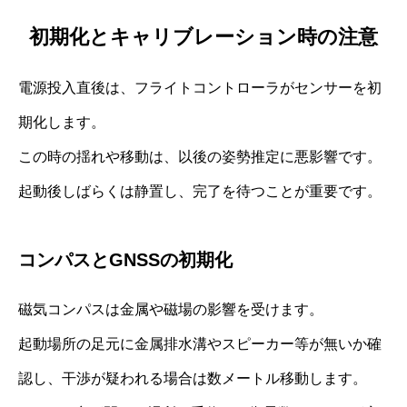
初期化とキャリブレーション時の注意
電源投入直後は、フライトコントローラがセンサーを初
期化します。
この時の揺れや移動は、以後の姿勢推定に悪影響です。
起動後しばらくは静置し、完了を待つことが重要です。
コンパスとGNSSの初期化
磁気コンパスは金属や磁場の影響を受けます。
起動場所の足元に金属排水溝やスピーカー等が無いか確
認し、干渉が疑われる場合は数メートル移動します。