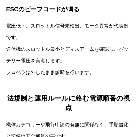
ESCのビープコードが鳴る
電圧低下、スロットル信号未検出、モータ異常が代表例
です。
送信機のスロットル最小とディスアームを確認し、バッ
テリー電圧を実測します。
プロペラは外したまま診断を行います。
法規制と運用ルールに絡む電源順番の視
点
機体カテゴリーや飛行申請の有無に関係なく、手順書化
と記録は安全運航の要です。