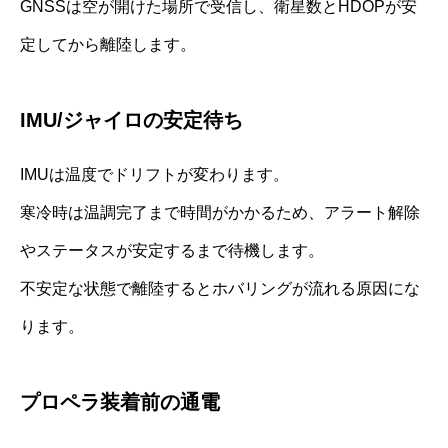
GNSSは空が開けた場所で受信し、衛星数とHDOPが安
定してから離陸します。
IMU/ジャイロの安定待ち
IMUは温度でドリフトが変わります。
寒冷時は温調完了まで時間がかかるため、アラート解除
やステータスが安定するまで待機します。
不安定な状態で離陸するとホバリングが流れる原因にな
ります。
プロペラ装着前の通電