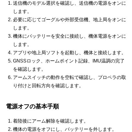
送信機のモデル選択を確認し、送信機の電源をオンに
します。
必要に応じてゴーグルや外部受信機、地上局をオンに
します。
機体にバッテリーを安全に接続し、機体電源をオンに
します。
アプリや地上局ソフトを起動し、機体と接続します。
GNSSロック、ホームポイント記録、IMU温調の完了
を確認します。
アームスイッチの動作を空転で確認し、プロペラの取
り付けと回転方向を確認します。
電源オフの基本手順
着陸後にアーム解除を確認します。
機体の電源をオフにし、バッテリーを外します。