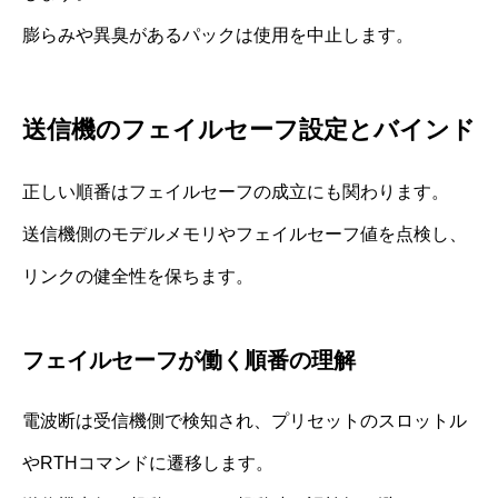
膨らみや異臭があるパックは使用を中止します。
送信機のフェイルセーフ設定とバインド
正しい順番はフェイルセーフの成立にも関わります。
送信機側のモデルメモリやフェイルセーフ値を点検し、
リンクの健全性を保ちます。
フェイルセーフが働く順番の理解
電波断は受信機側で検知され、プリセットのスロットル
やRTHコマンドに遷移します。