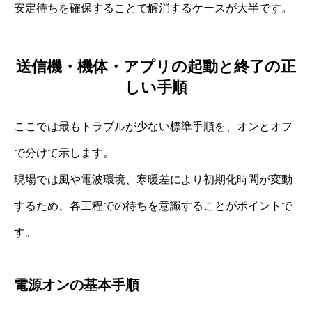
安定待ちを確保することで解消するケースが大半です。
送信機・機体・アプリの起動と終了の正
しい手順
ここでは最もトラブルが少ない標準手順を、オンとオフ
で分けて示します。
現場では風や電波環境、寒暖差により初期化時間が変動
するため、各工程での待ちを意識することがポイントで
す。
電源オンの基本手順