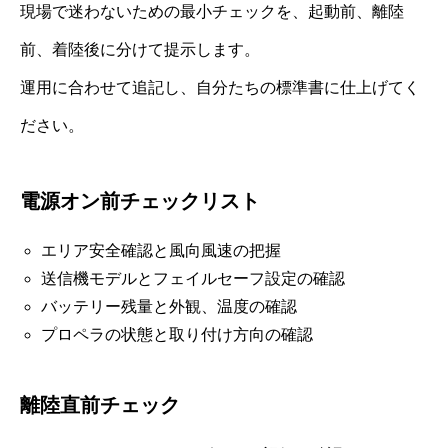
現場で迷わないための最小チェックを、起動前、離陸
前、着陸後に分けて提示します。
運用に合わせて追記し、自分たちの標準書に仕上げてく
ださい。
電源オン前チェックリスト
エリア安全確認と風向風速の把握
送信機モデルとフェイルセーフ設定の確認
バッテリー残量と外観、温度の確認
プロペラの状態と取り付け方向の確認
離陸直前チェック