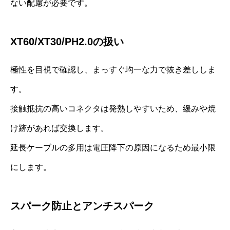
ない配慮が必要です。
XT60/XT30/PH2.0の扱い
極性を目視で確認し、まっすぐ均一な力で抜き差ししま
す。
接触抵抗の高いコネクタは発熱しやすいため、緩みや焼
け跡があれば交換します。
延長ケーブルの多用は電圧降下の原因になるため最小限
にします。
スパーク防止とアンチスパーク