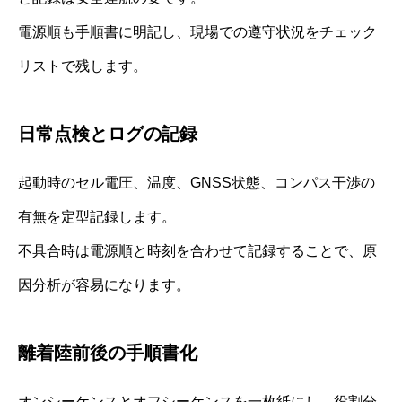
電源順も手順書に明記し、現場での遵守状況をチェック
リストで残します。
日常点検とログの記録
起動時のセル電圧、温度、GNSS状態、コンパス干渉の
有無を定型記録します。
不具合時は電源順と時刻を合わせて記録することで、原
因分析が容易になります。
離着陸前後の手順書化
オンシーケンスとオフシーケンスを一枚紙にし、役割分