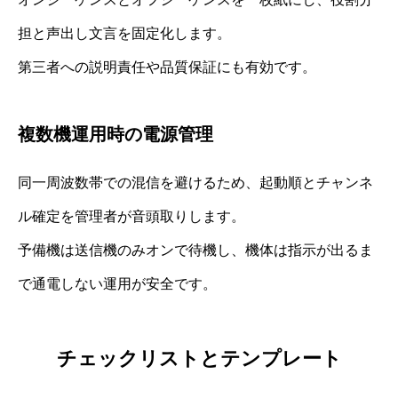
担と声出し文言を固定化します。
第三者への説明責任や品質保証にも有効です。
複数機運用時の電源管理
同一周波数帯での混信を避けるため、起動順とチャンネ
ル確定を管理者が音頭取りします。
予備機は送信機のみオンで待機し、機体は指示が出るま
で通電しない運用が安全です。
チェックリストとテンプレート