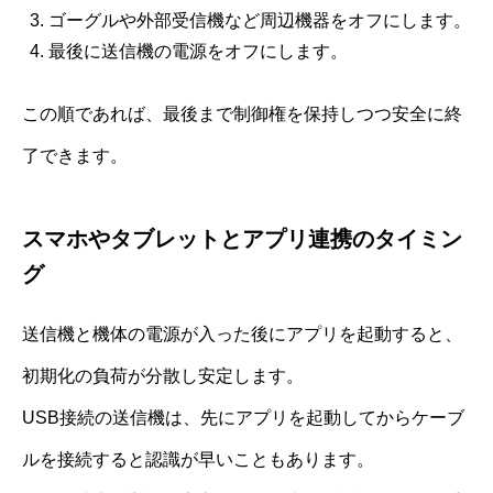
ゴーグルや外部受信機など周辺機器をオフにします。
最後に送信機の電源をオフにします。
この順であれば、最後まで制御権を保持しつつ安全に終
了できます。
スマホやタブレットとアプリ連携のタイミン
グ
送信機と機体の電源が入った後にアプリを起動すると、
初期化の負荷が分散し安定します。
USB接続の送信機は、先にアプリを起動してからケーブ
ルを接続すると認識が早いこともあります。