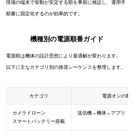
現場の端末で挙動が安定する順を事前に検証し、運用手
順書に固定化するのが効果的です。
機種別の電源順番ガイド
電源順は機体の設計思想により最適解が変わります。
以下に主なカテゴリ別の推奨シーケンスを整理します。
カテゴリ
電源オンの順
カメラドローン
送信機→機体→アプリ
スマートバッテリー搭載