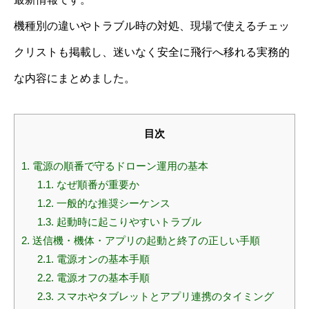
機種別の違いやトラブル時の対処、現場で使えるチェッ
クリストも掲載し、迷いなく安全に飛行へ移れる実務的
な内容にまとめました。
目次
1.
電源の順番で守るドローン運用の基本
1.1.
なぜ順番が重要か
1.2.
一般的な推奨シーケンス
1.3.
起動時に起こりやすいトラブル
2.
送信機・機体・アプリの起動と終了の正しい手順
2.1.
電源オンの基本手順
2.2.
電源オフの基本手順
2.3.
スマホやタブレットとアプリ連携のタイミング