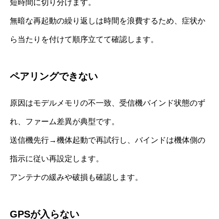
短時間に切り分けます。
無暗な再起動の繰り返しは時間を浪費するため、症状か
ら当たりを付けて順序立てて確認します。
ペアリングできない
原因はモデルメモリの不一致、受信機バインド状態のず
れ、ファーム差異が典型です。
送信機先行→機体起動で再試行し、バインドは機体側の
指示に従い再設定します。
アンテナの緩みや破損も確認します。
GPSが入らない