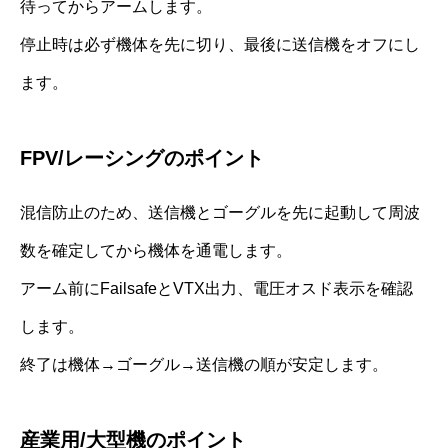
待ってからアームします。
停止時は必ず機体を先に切り、最後に送信機をオフにし
ます。
FPV/レーシングのポイント
混信防止のため、送信機とゴーグルを先に起動して周波
数を確定してから機体を通電します。
アーム前にFailsafeとVTX出力、電圧オスド表示を確認
します。
終了は機体→ゴーグル→送信機の順が安定します。
産業用/大型機のポイント