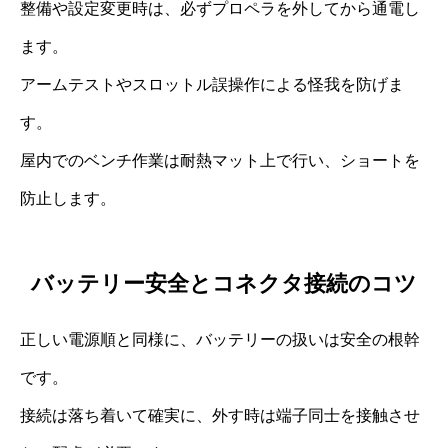
整備や設定変更時は、必ずプロペラを外してから通電し
ます。
アームテストやスロットル誤操作による怪我を防げま
す。
屋内でのベンチ作業は耐熱マット上で行い、ショートを
防止します。
バッテリー安全とコネクタ接続のコツ
正しい電源順と同様に、バッテリーの扱いは安全の根幹
です。
接続は落ち着いて確実に、外す時は端子同士を接触させ