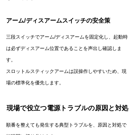
アーム/ディスアームスイッチの安全策
三段スイッチでアーム/ディスアームを固定化し、起動時
は必ずディスアーム位置であることを声出し確認しま
す。
スロットルスティックアームは誤操作しやすいため、現
場の標準化を優先します。
現場で役立つ電源トラブルの原因と対処
順番を整えても発生する典型トラブルを、原因と対処で