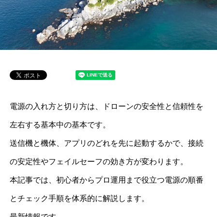
電源の入れ方と切り方は、ドローンの安全性と信頼性を
左右する基本中の基本です。
送信機と機体、アプリのどれを先に起動するかで、接続
の安定性やフェイルセーフの効き方が変わります。
本記事では、初心者からプロ運用まで役立つ電源の順番
とチェック手順を体系的に解説します。
最新情報です。