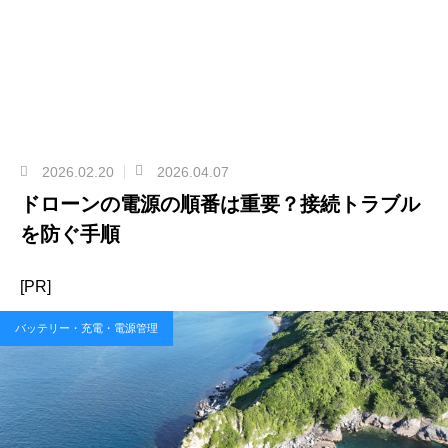
2026.02.20
2026.04.07
ドローンの電源の順番は重要？接続トラブル
を防ぐ手順
[PR]
バッテリー・充電・電源管理