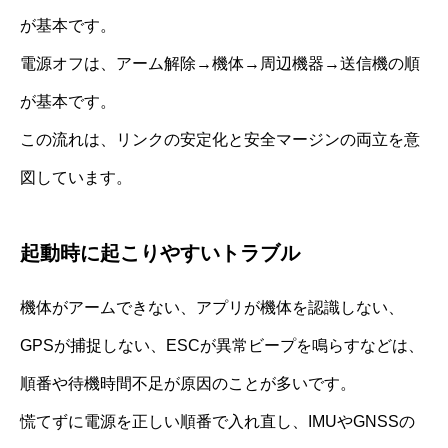
が基本です。
電源オフは、アーム解除→機体→周辺機器→送信機の順
が基本です。
この流れは、リンクの安定化と安全マージンの両立を意
図しています。
起動時に起こりやすいトラブル
機体がアームできない、アプリが機体を認識しない、
GPSが捕捉しない、ESCが異常ビープを鳴らすなどは、
順番や待機時間不足が原因のことが多いです。
慌てずに電源を正しい順番で入れ直し、IMUやGNSSの