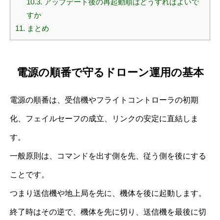
10.3.
アップデート後の再起動順はどうすればよいで
すか
11.
まとめ
電源の順番で守るドローン運用の基本
電源の順番は、受信機やフライトコントローラの初期
化、フェイルセーフの成立、リンクの安定に直結しま
す。
一般原則は、コマンドを出す側を先、従う側を後にする
ことです。
つまり送信機や地上局を先に、機体を後に起動します。
終了時はその逆で、機体を先に切り、送信機を最後に切