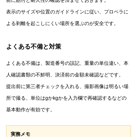
前に貼付と耐久性の確認を済ませておきます。
表示のサイズや位置のガイドラインに従い、プロペラに
よる剥離を起こしにくい場所を選ぶのが安全です。
よくある不備と対策
よくある不備は、製造番号の誤記、重量の単位違い、本
人確認書類の不鮮明、決済前の金額未確認などです。
提出前に第三者チェックを入れる、撮影画像は明るい場
所で撮る、単位はgかkgかを入力欄で再確認するなどの
基本動作が有効です。
実務メモ