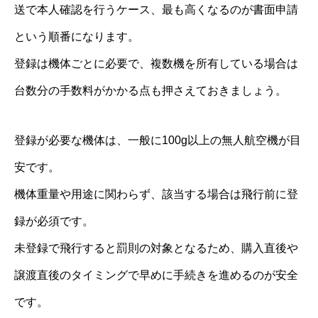
送で本人確認を行うケース、最も高くなるのが書面申請
という順番になります。
登録は機体ごとに必要で、複数機を所有している場合は
台数分の手数料がかかる点も押さえておきましょう。
登録が必要な機体は、一般に100g以上の無人航空機が目
安です。
機体重量や用途に関わらず、該当する場合は飛行前に登
録が必須です。
未登録で飛行すると罰則の対象となるため、購入直後や
譲渡直後のタイミングで早めに手続きを進めるのが安全
です。