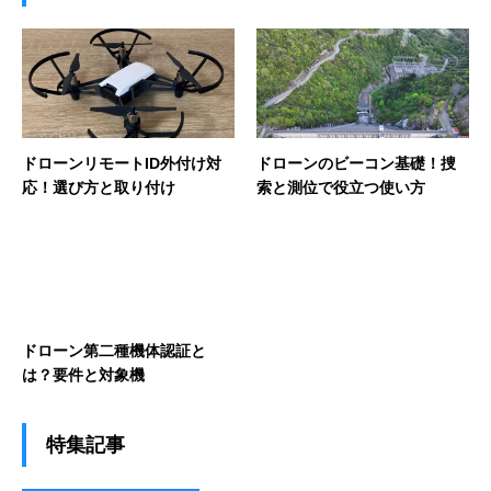
ドローンリモートID外付け対
ドローンのビーコン基礎！捜
応！選び方と取り付け
索と測位で役立つ使い方
ドローン第二種機体認証と
は？要件と対象機
特集記事