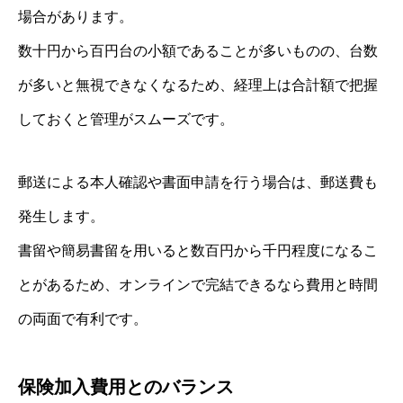
場合があります。
数十円から百円台の小額であることが多いものの、台数
が多いと無視できなくなるため、経理上は合計額で把握
しておくと管理がスムーズです。
郵送による本人確認や書面申請を行う場合は、郵送費も
発生します。
書留や簡易書留を用いると数百円から千円程度になるこ
とがあるため、オンラインで完結できるなら費用と時間
の両面で有利です。
保険加入費用とのバランス