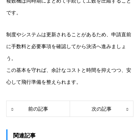
複数機は同時期にまとめて手続して工数を圧縮すること
です。
制度やシステムは更新されることがあるため、申請直前
に手数料と必要事項を確認してから決済へ進みましょ
う。
この基本を守れば、余計なコストと時間を抑えつつ、安
心して飛行準備を整えられます。
前の記事
次の記事
関連記事