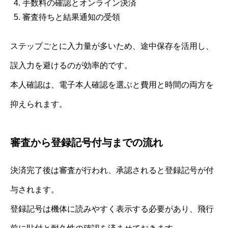
手数料の確認とオンライン決済
審査待ちと結果通知の受領
ステップごとに入力量が多いため、途中保存を活用し、
誤入力を避けるのが効率的です。
本人確認は、電子本人確認を選ぶと費用と時間の両方を
抑えられます。
審査から登録記号付与までの流れ
決済完了後は審査が行われ、承認されると登録記号が付
与されます。
登録記号は機体に読みやすく表示する必要があり、飛行