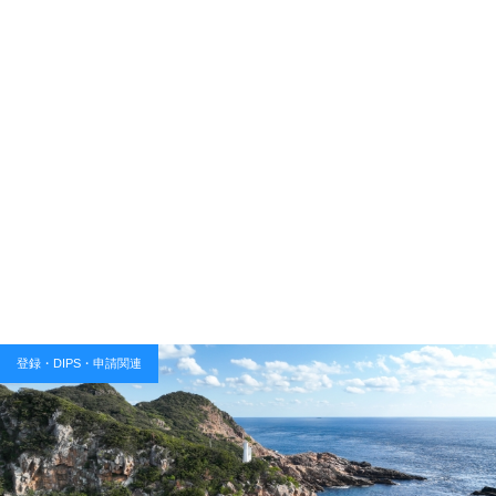
登録・DIPS・申請関連