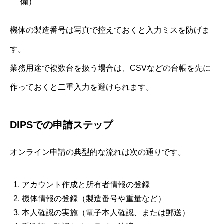
備）
機体の製造番号は写真で控えておくと入力ミスを防げま
す。
業務用途で複数台を扱う場合は、CSVなどの台帳を先に
作っておくと二重入力を避けられます。
DIPSでの申請ステップ
オンライン申請の典型的な流れは次の通りです。
アカウント作成と所有者情報の登録
機体情報の登録（製造番号や重量など）
本人確認の実施（電子本人確認、または郵送）