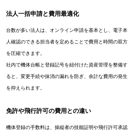
法人一括申請と費用最適化
台数が多い法人は、オンライン申請を基本とし、電子本
人確認のできる担当者を定めることで費用と時間の双方
を圧縮できます。
社内で機体台帳と登録記号を紐付けた資産管理を整備す
ると、変更手続や抹消の漏れを防ぎ、余計な費用の発生
を抑えられます。
免許や飛行許可の費用との違い
機体登録の手数料は、操縦者の技能証明や飛行許可承認