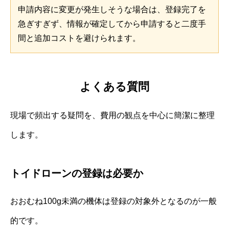
申請内容に変更が発生しそうな場合は、登録完了を
急ぎすぎず、情報が確定してから申請すると二度手
間と追加コストを避けられます。
よくある質問
現場で頻出する疑問を、費用の観点を中心に簡潔に整理
します。
トイドローンの登録は必要か
おおむね100g未満の機体は登録の対象外となるのが一般
的です。