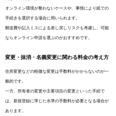
オンライン環境が整わないケースや、事情により紙での
手続きを選択する場合に用いられます。
郵送費や記入ミスによる差し戻しリスクも考慮し、可能
ならオンライン申請を選ぶのがおすすめです。
変更・抹消・名義変更に関わる料金の考え方
住所変更などの軽微な変更は手数料がかからないのが一
般的です。
一方、所有者の変更や主要項目の変更といった手続で
は、新規登録に準じた水準の手数料が必要となる場合が
あります。