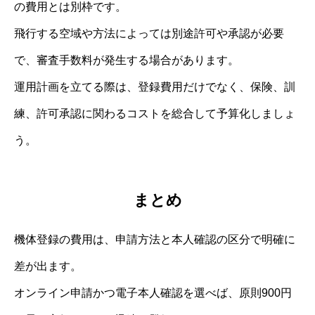
の費用とは別枠です。
飛行する空域や方法によっては別途許可や承認が必要
で、審査手数料が発生する場合があります。
運用計画を立てる際は、登録費用だけでなく、保険、訓
練、許可承認に関わるコストを総合して予算化しましょ
う。
まとめ
機体登録の費用は、申請方法と本人確認の区分で明確に
差が出ます。
オンライン申請かつ電子本人確認を選べば、原則900円