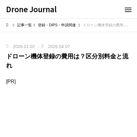
Drone Journal
記事一覧
登録・DIPS・申請関連
ドローン機体登録の費用は？区分別料金と流れ
2026.01.02
2026.04.07
ドローン機体登録の費用は？区分別料金と流
れ
[PR]