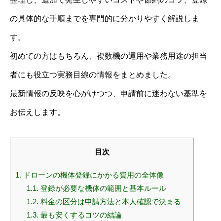
の具体的な手順までを専門的に分かりやすく解説しま
す。
初めての方はもちろん、複数機の運用や業務用途の担当
者にも役立つ実務目線の情報をまとめました。
最新情報の反映を心がけつつ、申請前に迷わない基準を
お伝えします。
目次
1.
ドローンの機体登録にかかる費用の全体像
1.1.
登録が必要な機体の範囲と基本ルール
1.2.
料金の区分は申請方法と本人確認で決まる
1.3.
最も安くするコツの結論