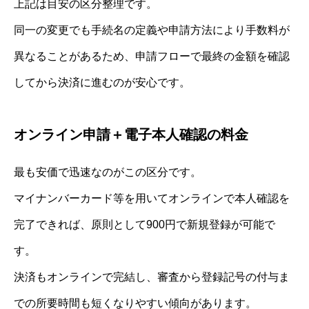
上記は目安の区分整理です。
同一の変更でも手続名の定義や申請方法により手数料が
異なることがあるため、申請フローで最終の金額を確認
してから決済に進むのが安心です。
オンライン申請＋電子本人確認の料金
最も安価で迅速なのがこの区分です。
マイナンバーカード等を用いてオンラインで本人確認を
完了できれば、原則として900円で新規登録が可能で
す。
決済もオンラインで完結し、審査から登録記号の付与ま
での所要時間も短くなりやすい傾向があります。