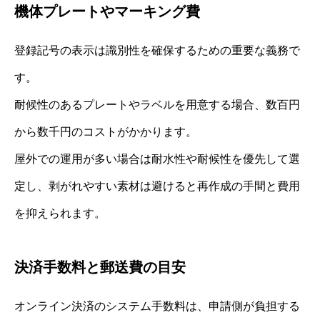
機体プレートやマーキング費
登録記号の表示は識別性を確保するための重要な義務で
す。
耐候性のあるプレートやラベルを用意する場合、数百円
から数千円のコストがかかります。
屋外での運用が多い場合は耐水性や耐候性を優先して選
定し、剥がれやすい素材は避けると再作成の手間と費用
を抑えられます。
決済手数料と郵送費の目安
オンライン決済のシステム手数料は、申請側が負担する