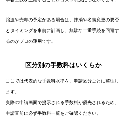
譲渡や売却の予定がある場合は、抹消や名義変更の要否
とタイミングを事前に計画し、無駄な二重手続を回避す
るのがプロの運用です。
区分別の手数料はいくらか
ここでは代表的な手数料水準を、申請区分ごとに整理し
ます。
実際の申請画面で提示される手数料が優先されるため、
申請直前に必ず手数料一覧をご確認ください。