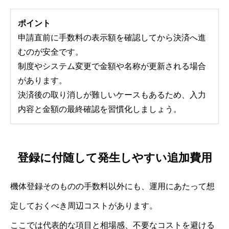
ポイント
申請直前に手数料の表示額を確認してから決済へ進
むのが安全です。
制度やシステム変更で金額や名称が更新される場合
があります。
決済後の取り消しが難しいケースもあるため、入力
内容と金額の最終確認を習慣化しましょう。
登録に付随して発生しやすい追加費用
機体登録そのものの手数料以外にも、運用にあたって想
定しておくべき周辺コストがあります。
ここでは代表的な項目と相場感、不要なコストを避ける