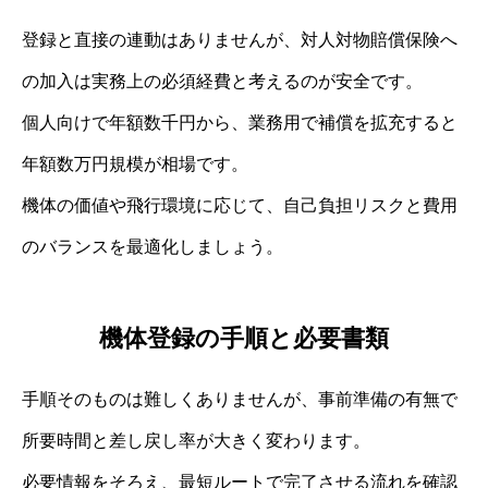
登録と直接の連動はありませんが、対人対物賠償保険へ
の加入は実務上の必須経費と考えるのが安全です。
個人向けで年額数千円から、業務用で補償を拡充すると
年額数万円規模が相場です。
機体の価値や飛行環境に応じて、自己負担リスクと費用
のバランスを最適化しましょう。
機体登録の手順と必要書類
手順そのものは難しくありませんが、事前準備の有無で
所要時間と差し戻し率が大きく変わります。
必要情報をそろえ、最短ルートで完了させる流れを確認