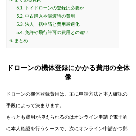
5.1.
トイドローンの登録は必要か
5.2.
中古購入や譲渡時の費用
5.3.
法人一括申請と費用最適化
5.4.
免許や飛行許可の費用との違い
6.
まとめ
ドローンの機体登録にかかる費用の全体
像
ドローンの機体登録費用は、主に申請方法と本人確認の
手段によって決まります。
もっとも費用が抑えられるのはオンライン申請で電子的
に本人確認を行うケースで、次にオンライン申請かつ郵