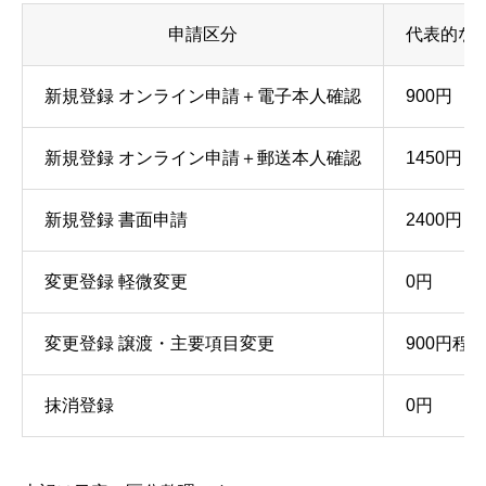
申請区分
代表的な
新規登録 オンライン申請＋電子本人確認
900円
新規登録 オンライン申請＋郵送本人確認
1450円
新規登録 書面申請
2400円
変更登録 軽微変更
0円
変更登録 譲渡・主要項目変更
900円程
抹消登録
0円