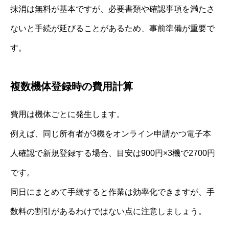
抹消は無料が基本ですが、必要書類や確認事項を満たさ
ないと手続が延びることがあるため、事前準備が重要で
す。
複数機体登録時の費用計算
費用は機体ごとに発生します。
例えば、同じ所有者が3機をオンライン申請かつ電子本
人確認で新規登録する場合、目安は900円×3機で2700円
です。
同日にまとめて手続すると作業は効率化できますが、手
数料の割引があるわけではない点に注意しましょう。