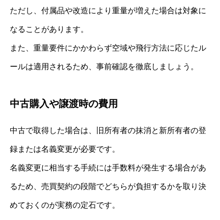
ただし、付属品や改造により重量が増えた場合は対象に
なることがあります。
また、重量要件にかかわらず空域や飛行方法に応じたル
ールは適用されるため、事前確認を徹底しましょう。
中古購入や譲渡時の費用
中古で取得した場合は、旧所有者の抹消と新所有者の登
録または名義変更が必要です。
名義変更に相当する手続には手数料が発生する場合があ
るため、売買契約の段階でどちらが負担するかを取り決
めておくのが実務の定石です。