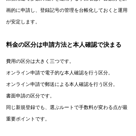
画的に申請し、登録記号の管理を台帳化しておくと運用
が安定します。
料金の区分は申請方法と本人確認で決まる
費用の区分は大きく三つです。
オンライン申請で電子的な本人確認を行う区分。
オンライン申請で郵送による本人確認を行う区分。
書面申請の区分です。
同じ新規登録でも、選ぶルートで手数料が変わる点が最
重要ポイントです。