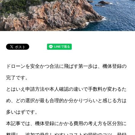
ドローンを安全かつ合法に飛ばす第一歩は、機体登録の
完了です。
とはいえ申請方法や本人確認の違いで手数料が変わるた
め、どの選択が最も合理的か分かりづらいと感じる方は
多いはずです。
本記事では、機体登録にかかる費用の考え方を区分別に
整理し、追加で発生しやすいコストや節約のコツ、登録