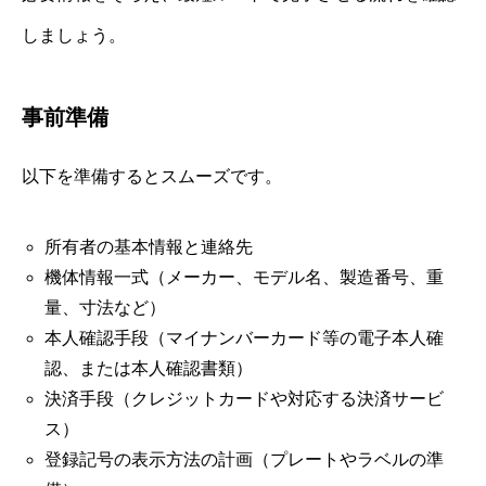
しましょう。
事前準備
以下を準備するとスムーズです。
所有者の基本情報と連絡先
機体情報一式（メーカー、モデル名、製造番号、重
量、寸法など）
本人確認手段（マイナンバーカード等の電子本人確
認、または本人確認書類）
決済手段（クレジットカードや対応する決済サービ
ス）
登録記号の表示方法の計画（プレートやラベルの準