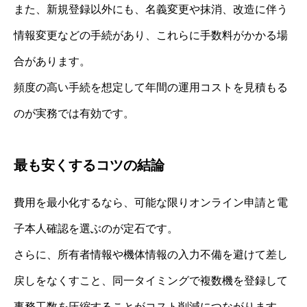
また、新規登録以外にも、名義変更や抹消、改造に伴う
情報変更などの手続があり、これらに手数料がかかる場
合があります。
頻度の高い手続を想定して年間の運用コストを見積もる
のが実務では有効です。
最も安くするコツの結論
費用を最小化するなら、可能な限りオンライン申請と電
子本人確認を選ぶのが定石です。
さらに、所有者情報や機体情報の入力不備を避けて差し
戻しをなくすこと、同一タイミングで複数機を登録して
事務工数を圧縮することがコスト削減につながります。