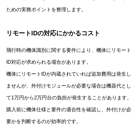
ための実務ポイントを整理します。
リモートIDの対応にかかるコスト
飛行時の機体識別に関する要件により、機体にリモート
ID対応が求められる場合があります。
機体にリモートIDが内蔵されていれば追加費用は発生し
ませんが、外付けモジュールが必要な場合は機器代とし
て1万円から2万円台の負担が発生することがあります。
購入前に機体仕様と要件の適合性を確認し、外付けが必
要かを判断するのが効率的です。