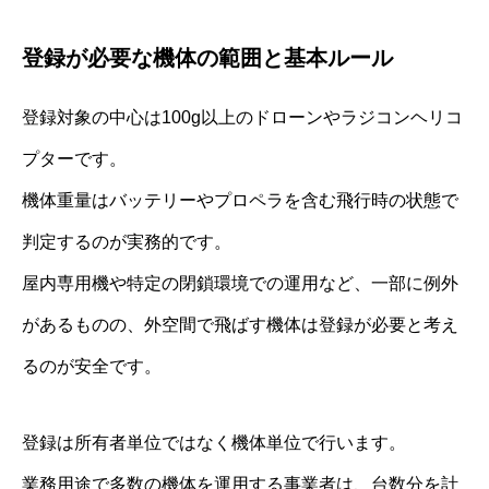
登録が必要な機体の範囲と基本ルール
登録対象の中心は100g以上のドローンやラジコンヘリコ
プターです。
機体重量はバッテリーやプロペラを含む飛行時の状態で
判定するのが実務的です。
屋内専用機や特定の閉鎖環境での運用など、一部に例外
があるものの、外空間で飛ばす機体は登録が必要と考え
るのが安全です。
登録は所有者単位ではなく機体単位で行います。
業務用途で多数の機体を運用する事業者は、台数分を計