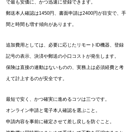
で最も安価に、かつ迅速に登録できます。
郵送本人確認は1450円、書面申請は2400円が目安で、手
間と時間も増す傾向があります。
追加費用としては、必要に応じたリモートID機器、登録
記号の表示、決済や郵送の小口コストが発生します。
保険は直接の連動はないものの、実務上は必須経費と考
えて計上するのが安全です。
最短で安く、かつ確実に進めるコツは三つです。
オンライン申請と電子本人確認を選ぶこと。
申請内容を事前に確定させて差し戻しを防ぐこと。