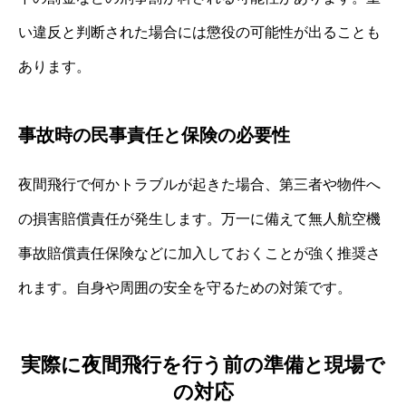
い違反と判断された場合には懲役の可能性が出ることも
あります。
事故時の民事責任と保険の必要性
夜間飛行で何かトラブルが起きた場合、第三者や物件へ
の損害賠償責任が発生します。万一に備えて無人航空機
事故賠償責任保険などに加入しておくことが強く推奨さ
れます。自身や周囲の安全を守るための対策です。
実際に夜間飛行を行う前の準備と現場で
の対応