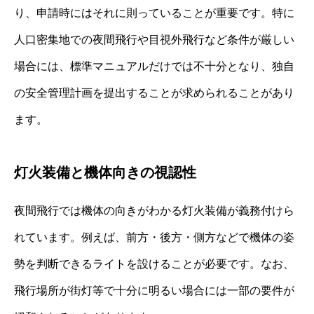
り、申請時にはそれに則っていることが重要です。特に
人口密集地での夜間飛行や目視外飛行など条件が厳しい
場合には、標準マニュアルだけでは不十分となり、独自
の安全管理計画を提出することが求められることがあり
ます。
灯火装備と機体向きの視認性
夜間飛行では機体の向きがわかる灯火装備が義務付けら
れています。例えば、前方・後方・側方などで機体の姿
勢を判断できるライトを設けることが必要です。なお、
飛行場所が街灯等で十分に明るい場合には一部の要件が