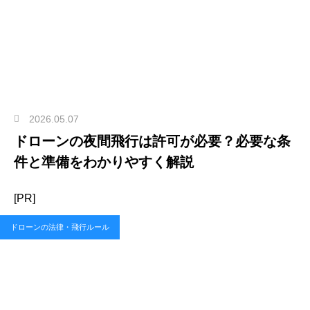
2026.05.07
ドローンの夜間飛行は許可が必要？必要な条
件と準備をわかりやすく解説
[PR]
ドローンの法律・飛行ルール