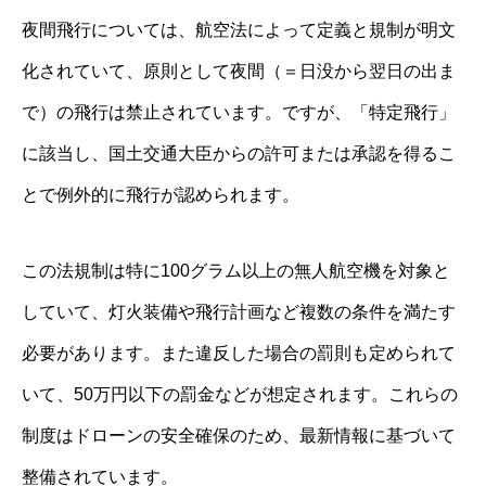
夜間飛行については、航空法によって定義と規制が明文
化されていて、原則として夜間（＝日没から翌日の出ま
で）の飛行は禁止されています。ですが、「特定飛行」
に該当し、国土交通大臣からの許可または承認を得るこ
とで例外的に飛行が認められます。
この法規制は特に100グラム以上の無人航空機を対象と
していて、灯火装備や飛行計画など複数の条件を満たす
必要があります。また違反した場合の罰則も定められて
いて、50万円以下の罰金などが想定されます。これらの
制度はドローンの安全確保のため、最新情報に基づいて
整備されています。