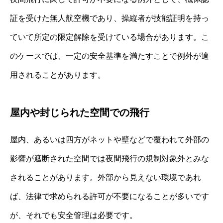
証を受けた無人航空機であり、操縦者が技能証明を持っ
ていて所定の限定解除を受けている場合があります。こ
のケースでは、一定の安全基準を満たすことで例外が適
用されることがあります。
屋内や封じられた空間での飛行
屋内、あるいは四方がネットや壁などで覆われて外部の
影響が遮断された空間では夜間飛行の規制対象外とみな
されることがあります。外部から見えない環境であれ
ば、法律で求められる許可が不要になることが多いです
が、それでも安全管理は必要です。