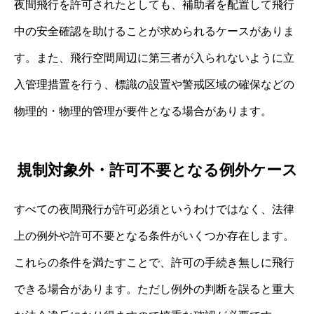
夜間飛行を許可されたとしても、補助者を配置して飛行
中の安全確認を助けることが求められるケースがありま
す。また、飛行空間周辺に第三者が入られないように立
入管理措置を行う、標識の設置や警戒区域の確保などの
物理的・物理的管理が要件となる場合があります。
規制対象外・許可不要となる例外ケース
すべての夜間飛行が許可必須というわけではなく、法律
上の例外や許可不要となる条件がいくつか存在します。
これらの条件を満たすことで、許可の手続き無しに飛行
できる場合があります。ただし例外の判断を誤ると重大