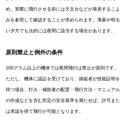
め、実際に飛行させる前には天文台などが発表するこよ
みを参照して確認することが求められます。薄暮や明る
い夕方でも法的には夜間に該当する場合があります。
原則禁止と例外の条件
100グラム以上の機体では夜間飛行は禁止が原則です。
ただし、機体に認証を受けており、操縦者が技能証明を
持つ場合、灯火・補助者の配置・飛行方法・マニュアル
の作成などを含む所定の安全基準を満たせば、許可また
は承認を得て飛行が可能となります。