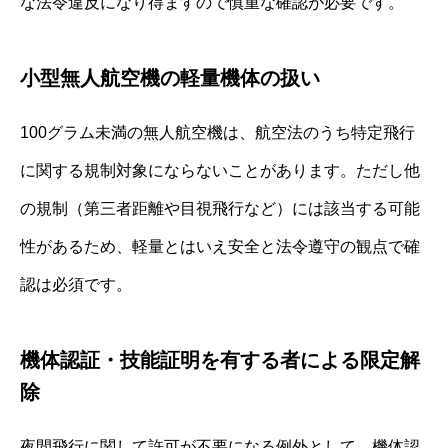
な法令違反になり得ますので慎重な確認が必要です。
小型無人航空機の軽量機体の扱い
100グラム未満の無人航空機は、航空法のうち特定飛行
に関する規制対象にならないことがあります。ただし他
の規制（第三者距離や目視飛行など）には該当する可能
性があるため、軽量とはいえ安全と法令遵守の観点で確
認は必須です。
機体認証・技能証明を有する者による限定解
除
夜間飛行に関して許可が不要になる例外として、機体認