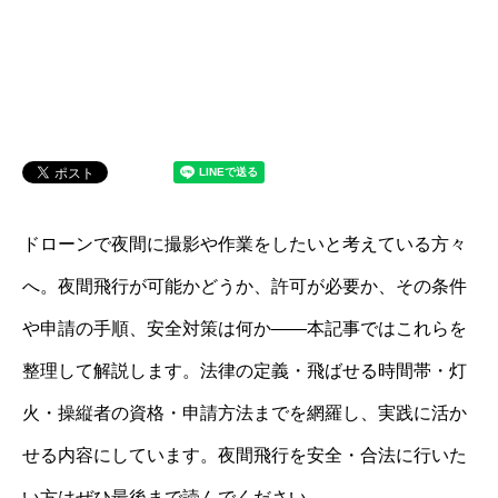
ドローンで夜間に撮影や作業をしたいと考えている方々
へ。夜間飛行が可能かどうか、許可が必要か、その条件
や申請の手順、安全対策は何か――本記事ではこれらを
整理して解説します。法律の定義・飛ばせる時間帯・灯
火・操縦者の資格・申請方法までを網羅し、実践に活か
せる内容にしています。夜間飛行を安全・合法に行いた
い方はぜひ最後まで読んでください。