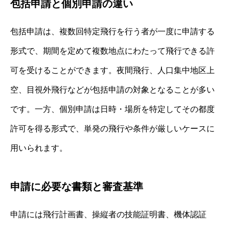
包括申請と個別申請の違い
包括申請は、複数回特定飛行を行う者が一度に申請する
形式で、期間を定めて複数地点にわたって飛行できる許
可を受けることができます。夜間飛行、人口集中地区上
空、目視外飛行などが包括申請の対象となることが多い
です。一方、個別申請は日時・場所を特定してその都度
許可を得る形式で、単発の飛行や条件が厳しいケースに
用いられます。
申請に必要な書類と審査基準
申請には飛行計画書、操縦者の技能証明書、機体認証