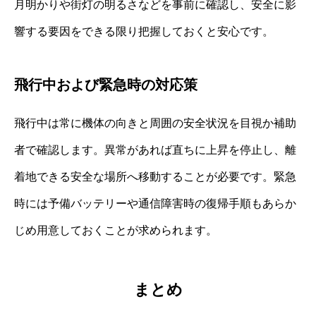
月明かりや街灯の明るさなどを事前に確認し、安全に影
響する要因をできる限り把握しておくと安心です。
飛行中および緊急時の対応策
飛行中は常に機体の向きと周囲の安全状況を目視か補助
者で確認します。異常があれば直ちに上昇を停止し、離
着地できる安全な場所へ移動することが必要です。緊急
時には予備バッテリーや通信障害時の復帰手順もあらか
じめ用意しておくことが求められます。
まとめ