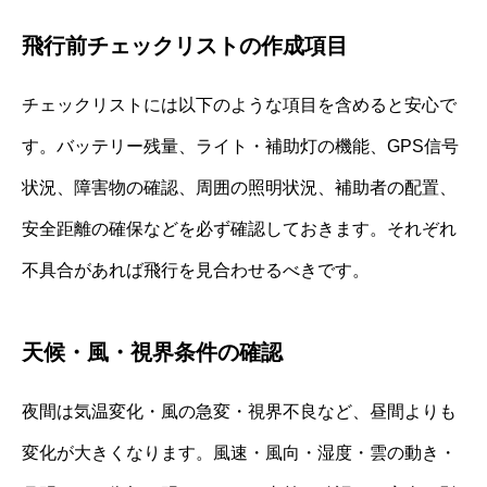
飛行前チェックリストの作成項目
チェックリストには以下のような項目を含めると安心で
す。バッテリー残量、ライト・補助灯の機能、GPS信号
状況、障害物の確認、周囲の照明状況、補助者の配置、
安全距離の確保などを必ず確認しておきます。それぞれ
不具合があれば飛行を見合わせるべきです。
天候・風・視界条件の確認
夜間は気温変化・風の急変・視界不良など、昼間よりも
変化が大きくなります。風速・風向・湿度・雲の動き・