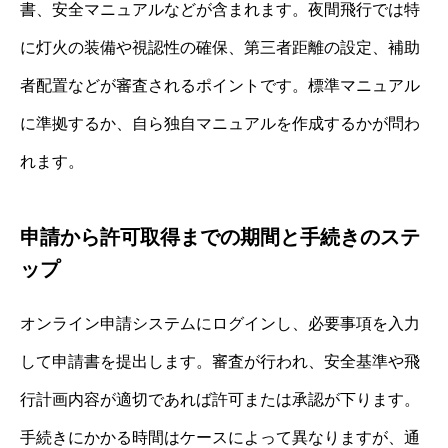
書、安全マニュアルなどが含まれます。夜間飛行では特
に灯火の装備や視認性の確保、第三者距離の設定、補助
者配置などが審査されるポイントです。標準マニュアル
に準拠するか、自ら独自マニュアルを作成するかが問わ
れます。
申請から許可取得までの期間と手続きのステ
ップ
オンライン申請システムにログインし、必要事項を入力
して申請書を提出します。審査が行われ、安全基準や飛
行計画内容が適切であれば許可または承認が下ります。
手続きにかかる時間はケースによって異なりますが、通