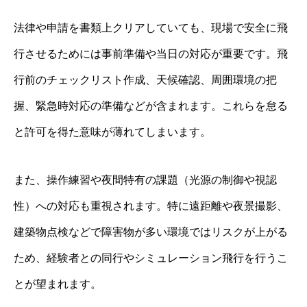
法律や申請を書類上クリアしていても、現場で安全に飛
行させるためには事前準備や当日の対応が重要です。飛
行前のチェックリスト作成、天候確認、周囲環境の把
握、緊急時対応の準備などが含まれます。これらを怠る
と許可を得た意味が薄れてしまいます。
また、操作練習や夜間特有の課題（光源の制御や視認
性）への対応も重視されます。特に遠距離や夜景撮影、
建築物点検などで障害物が多い環境ではリスクが上がる
ため、経験者との同行やシミュレーション飛行を行うこ
とが望まれます。