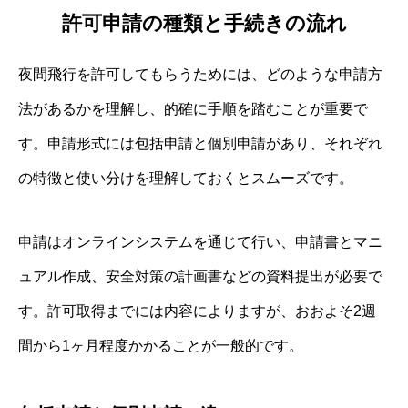
許可申請の種類と手続きの流れ
夜間飛行を許可してもらうためには、どのような申請方
法があるかを理解し、的確に手順を踏むことが重要で
す。申請形式には包括申請と個別申請があり、それぞれ
の特徴と使い分けを理解しておくとスムーズです。
申請はオンラインシステムを通じて行い、申請書とマニ
ュアル作成、安全対策の計画書などの資料提出が必要で
す。許可取得までには内容によりますが、おおよそ2週
間から1ヶ月程度かかることが一般的です。