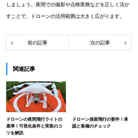
しましょう。夜間での撮影や点検業務などを正しく活か
すことで、ドローンの活用範囲は大きく広がります。
前の記事
次の記事
関連記事
ドローンの夜間飛行ライトの
ドローン係留飛行の要件！承
基準！可視化条件と実装のコ
認と装備のチェック
ツを解説