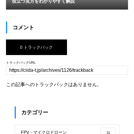
役立つ見方をわかりやすく解説
コメント
0 トラックバック
トラックバックURL
この記事へのトラックバックはありません。
カテゴリー
FPV・マイクロドローン
31