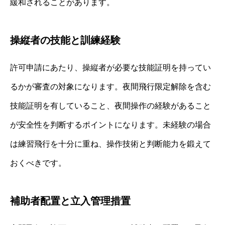
緩和されることがあります。
操縦者の技能と訓練経験
許可申請にあたり、操縦者が必要な技能証明を持ってい
るかが審査の対象になります。夜間飛行限定解除を含む
技能証明を有していること、夜間操作の経験があること
が安全性を判断するポイントになります。未経験の場合
は練習飛行を十分に重ね、操作技術と判断能力を鍛えて
おくべきです。
補助者配置と立入管理措置