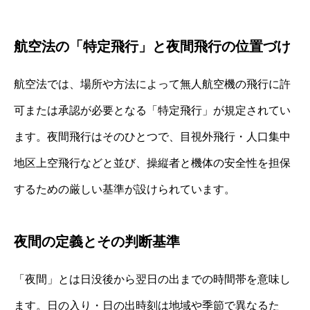
航空法の「特定飛行」と夜間飛行の位置づけ
航空法では、場所や方法によって無人航空機の飛行に許
可または承認が必要となる「特定飛行」が規定されてい
ます。夜間飛行はそのひとつで、目視外飛行・人口集中
地区上空飛行などと並び、操縦者と機体の安全性を担保
するための厳しい基準が設けられています。
夜間の定義とその判断基準
「夜間」とは日没後から翌日の出までの時間帯を意味し
ます。日の入り・日の出時刻は地域や季節で異なるた